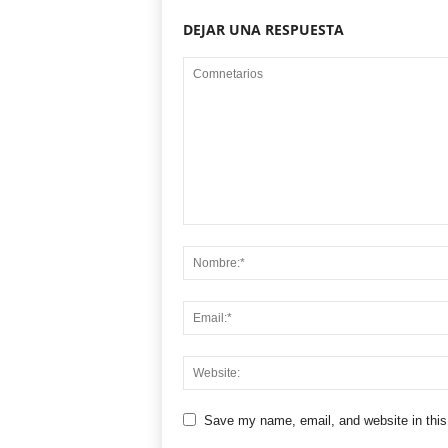
DEJAR UNA RESPUESTA
Save my name, email, and website in this