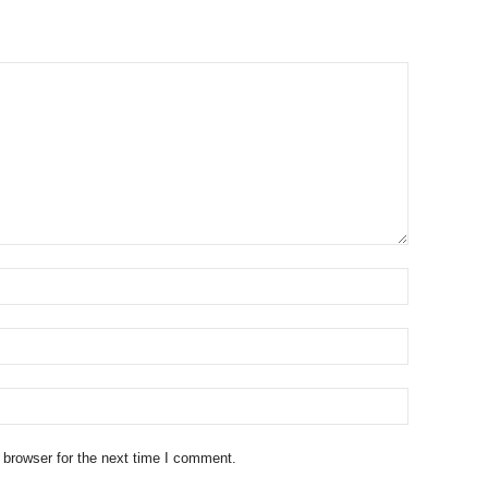
 browser for the next time I comment.