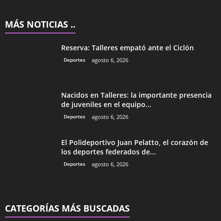
MÁS NOTICIAS ..
Reserva: Talleres empató ante el Ciclón
Deportes
agosto 6, 2026
Nacidos en Talleres: la importante presencia
de juveniles en el equipo...
Deportes
agosto 6, 2026
El Polideportivo Juan Pelatto, el corazón de
los deportes federados de...
Deportes
agosto 6, 2026
CATEGORÍAS MÁS BUSCADAS