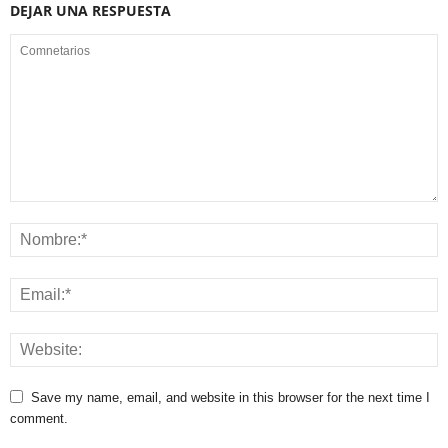
DEJAR UNA RESPUESTA
Save my name, email, and website in this browser for the next time I
comment.