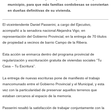
municipio, para que más familias cordobesas se conviertan
en dueñas definitivas de su vivienda.
El viceintendente Daniel Passerini, a cargo del Ejecutivo,
acompañó a la senadora nacional Alejandra Vigo, en
representación del Gobierno Provincial, en la entrega de 70 títulos
de propiedad a vecinos de barrio Campo de la Ribera.
Esta acción se enmarca dentro del programa provincial de
regularización y escrituración gratuita de viviendas sociales “Tu
Casa – Tu Escritura”.
La entrega de nuevas escrituras pone de manifiesto el trabajo
mancomunado entre el Gobierno Provincial y el Municipal, y esta
vez con la particularidad de preservar aquellos terrenos que
estaban cercanos al espacio de la memoria.
Passerini resaltó la satisfacción de trabajar conjuntamente con la