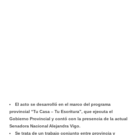
El acto se desarrolló en el marco del programa
provincial “Tu Casa – Tu Escritura”, que ejecuta el
Gobierno Provincial y contó con la presencia de la actual
Senadora Nacional Alejandra Vigo.
Se trata de un trabajo conjunto entre provincia y