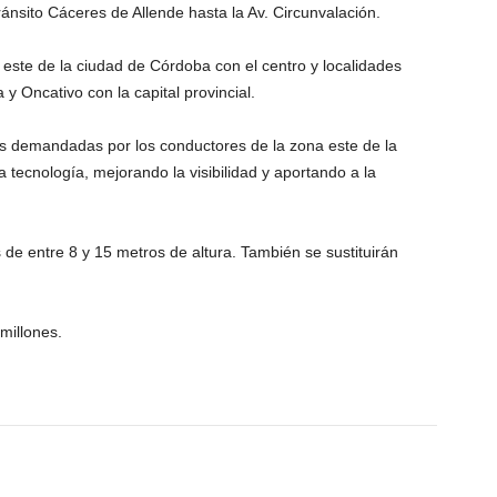
ánsito Cáceres de Allende hasta la Av. Circunvalación.
y este de la ciudad de Córdoba con el centro y localidades
 Oncativo con la capital provincial.
s demandadas por los conductores de la zona este de la
a tecnología, mejorando la visibilidad y aportando a la
e entre 8 y 15 metros de altura. También se sustituirán
millones.