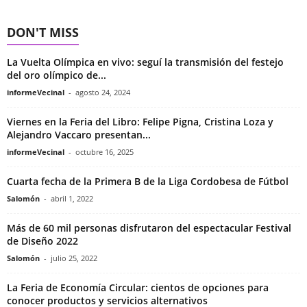
DON'T MISS
La Vuelta Olímpica en vivo: seguí la transmisión del festejo
del oro olímpico de...
informeVecinal
-
agosto 24, 2024
Viernes en la Feria del Libro: Felipe Pigna, Cristina Loza y
Alejandro Vaccaro presentan...
informeVecinal
-
octubre 16, 2025
Cuarta fecha de la Primera B de la Liga Cordobesa de Fútbol
Salomón
-
abril 1, 2022
Más de 60 mil personas disfrutaron del espectacular Festival
de Diseño 2022
Salomón
-
julio 25, 2022
La Feria de Economía Circular: cientos de opciones para
conocer productos y servicios alternativos