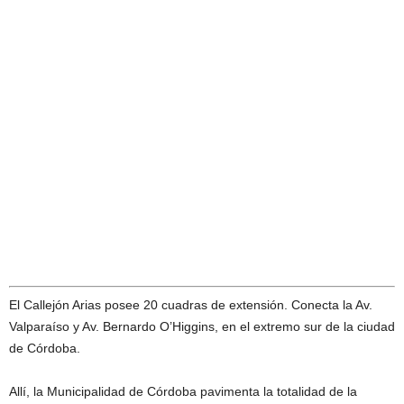
El Callejón Arias posee 20 cuadras de extensión. Conecta la Av.
Valparaíso y Av. Bernardo O’Higgins, en el extremo sur de la ciudad
de Córdoba.
Allí, la Municipalidad de Córdoba pavimenta la totalidad de la