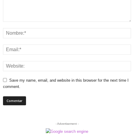
Save my name, email, and website in this browser for the next time I
comment.
- Advertisement -