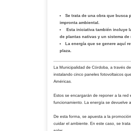
Se trata de una obra que busca p
impronta ambiental.
Esta iniciativa también incluye 
de plantas nativas y un sistema de 
La energía que se genere aquí re
plaza.
La Municipalidad de Córdoba, a través de
instalando cinco paneles fotovoltaicos que
Américas.
Estos se encargarán de reponer a la red 
funcionamiento. La energía se devuelve 
De esta forma, se apuesta a la promoción
cuidar el ambiente. En este caso, se trata
solar.