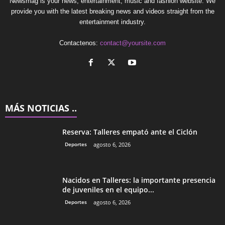
Newsmag is your news, entertainment, music and fashion website. We
provide you with the latest breaking news and videos straight from the
entertainment industry.
Contactenos:
contact@yoursite.com
MÁS NOTICIAS ..
Reserva: Talleres empató ante el Ciclón
Deportes
agosto 6, 2026
Nacidos en Talleres: la importante presencia
de juveniles en el equipo...
Deportes
agosto 6, 2026