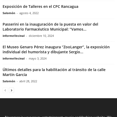
Exposición de Talleres en el CPC Rancagua
Salomón
-
agosto 4, 2022
Passerini en la inauguración de la puesta en valor del
Laboratorio Farmacéutico Municipal: ”Vamos...
informeVecinal
-
diciembre 10, 2024
El Museo Genaro Pérez inaugura “ZooLanger”, la exposición
individual del humorista y dibujante Sergio...
informeVecinal
-
mayo 3, 2024
Últimos detalles para la habilitación al tránsito de la calle
Martín García
Salomón
-
abril 28, 2022