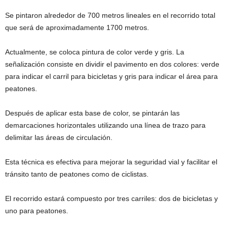
Se pintaron alrededor de 700 metros lineales en el recorrido total
que será de aproximadamente 1700 metros.
Actualmente, se coloca pintura de color verde y gris. La
señalización consiste en dividir el pavimento en dos colores: verde
para indicar el carril para bicicletas y gris para indicar el área para
peatones.
Después de aplicar esta base de color, se pintarán las
demarcaciones horizontales utilizando una línea de trazo para
delimitar las áreas de circulación.
Esta técnica es efectiva para mejorar la seguridad vial y facilitar el
tránsito tanto de peatones como de ciclistas.
El recorrido estará compuesto por tres carriles: dos de bicicletas y
uno para peatones.