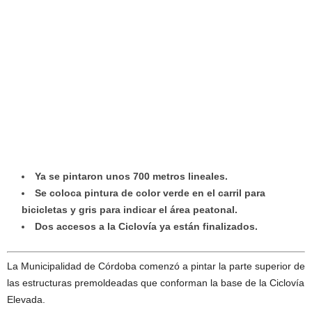
Ya se pintaron unos 700 metros lineales.
Se coloca pintura de color verde en el carril para
bicicletas y gris para indicar el área peatonal.
Dos accesos a la Ciclovía ya están finalizados.
La Municipalidad de Córdoba comenzó a pintar la parte superior de
las estructuras premoldeadas que conforman la base de la Ciclovía
Elevada.