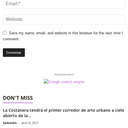
Save my name, email, and website in this browser for the next time I
comment.
- Advertisement -
DON'T MISS
La Costanera tendrá el primer corredor de arte urbano a cielo
abierto de la...
Salomón
-
abril 6, 2021