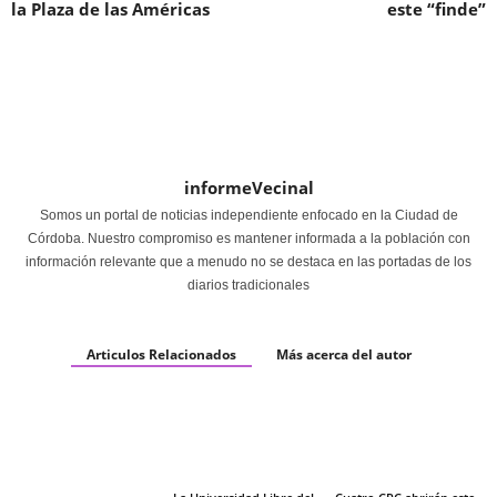
la Plaza de las Américas
este “finde”
informeVecinal
Somos un portal de noticias independiente enfocado en la Ciudad de
Córdoba. Nuestro compromiso es mantener informada a la población con
información relevante que a menudo no se destaca en las portadas de los
diarios tradicionales
Articulos Relacionados
Más acerca del autor