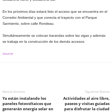
En los próximos días estará listo el acceso que se encuentra en el
Corredor Ambiental y que conecta el trayecto con el Parque
Sarmiento, sobre calle Rondeau.
Simultáneamente se colocan barandas sobre las vigas y además
se trabaja en la construcción de los demás accesos.
source
Noticia Anterior
Siguiente Noticia
Ya están instalando los
Actividades al aire libre,
paneles fotovoltaicos que
paseos y visitas guiadas
generarán energía solar en
para disfrutar la ciudad