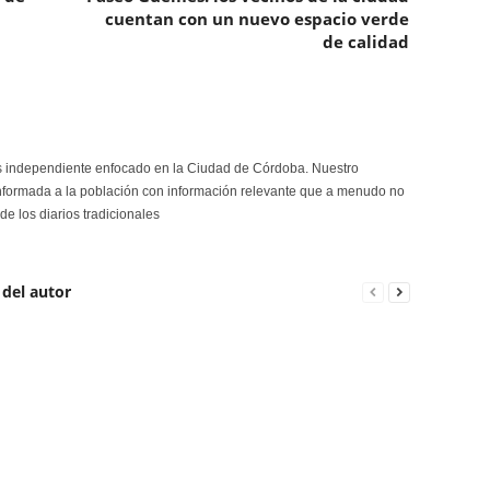
cuentan con un nuevo espacio verde
de calidad
s independiente enfocado en la Ciudad de Córdoba. Nuestro
formada a la población con información relevante que a menudo no
de los diarios tradicionales
 del autor