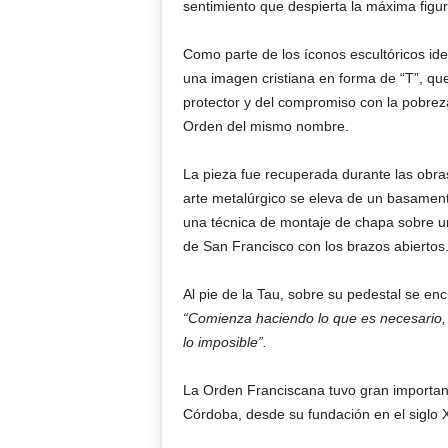
sentimiento que despierta la máxima figur
Como parte de los íconos escultóricos ide
una imagen cristiana en forma de “T”, que
protector y del compromiso con la pobrez
Orden del mismo nombre.
La pieza fue recuperada durante las obra
arte metalúrgico se eleva de un basament
una técnica de montaje de chapa sobre una
de San Francisco con los brazos abiertos
Al pie de la Tau, sobre su pedestal se en
“Comienza haciendo lo que es necesario, 
lo imposible”.
La Orden Franciscana tuvo gran importan
Córdoba, desde su fundación en el siglo 