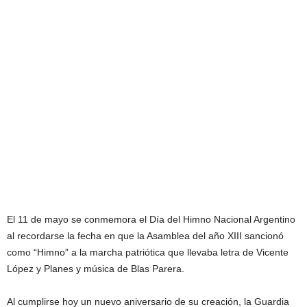
El 11 de mayo se conmemora el Día del Himno Nacional Argentino
al recordarse la fecha en que la Asamblea del año XIII sancionó
como “Himno” a la marcha patriótica que llevaba letra de Vicente
López y Planes y música de Blas Parera.
Al cumplirse hoy un nuevo aniversario de su creación, la Guardia