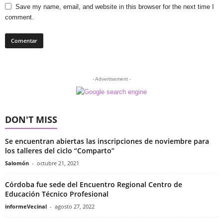
Save my name, email, and website in this browser for the next time I
comment.
- Advertisement -
DON'T MISS
Se encuentran abiertas las inscripciones de noviembre para
los talleres del ciclo “Comparto”
Salomón
-
octubre 21, 2021
Córdoba fue sede del Encuentro Regional Centro de
Educación Técnico Profesional
informeVecinal
-
agosto 27, 2022