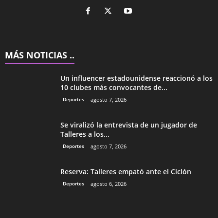
MÁS NOTICIAS ..
Un influencer estadounidense reaccionó a los
10 clubes más convocantes de...
Deportes
agosto 7, 2026
Se viralizó la entrevista de un jugador de
Talleres a los...
Deportes
agosto 7, 2026
Reserva: Talleres empató ante el Ciclón
Deportes
agosto 6, 2026