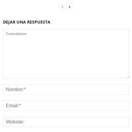
DEJAR UNA RESPUESTA