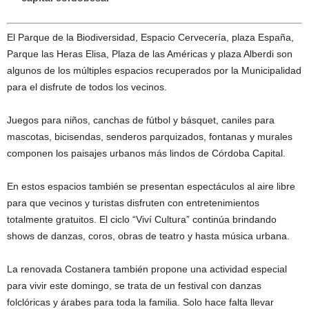
El Parque de la Biodiversidad, Espacio Cervecería, plaza España,
Parque las Heras Elisa, Plaza de las Américas y plaza Alberdi son
algunos de los múltiples espacios recuperados por la Municipalidad
para el disfrute de todos los vecinos.
Juegos para niños, canchas de fútbol y básquet, caniles para
mascotas, bicisendas, senderos parquizados, fontanas y murales
componen los paisajes urbanos más lindos de Córdoba Capital.
En estos espacios también se presentan espectáculos al aire libre
para que vecinos y turistas disfruten con entretenimientos
totalmente gratuitos. El ciclo “Viví Cultura” continúa brindando
shows de danzas, coros, obras de teatro y hasta música urbana.
La renovada Costanera también propone una actividad especial
para vivir este domingo, se trata de un festival con danzas
folclóricas y árabes para toda la familia. Solo hace falta llevar