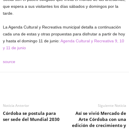
que espera a sus visitantes los días sábados y domingos por la
tarde.
La Agenda Cultural y Recreativa municipal detalla a continuación
cada una de estas y otras propuestas para disfrutar a partir de hoy
y hasta el domingo 11 de junio:
Agenda Cultural y Recreativa 9, 10
y 11 de junio
source
Noticia Anterior
Siguiente Noticia
Córdoba se postula para
Así se vivió Mercado de
ser sede del Mundial 2030
Arte Córdoba con una
edición de crecimiento y