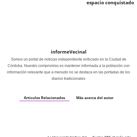
espacio conquistado
informeVecinal
Somos un portal de noticias independiente enfocado en la Ciudad de
Córdoba. Nuestro compromiso es mantener informada a la población con
información relevante que a menudo no se destaca en las portadas de los
diarios tradicionales
Articulos Relacionados
Más acerca del autor