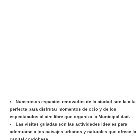
Numerosos espacios renovados de la ciudad son la cita
perfecta para disfrutar momentos de ocio y de los
espectáculos al aire libre que organiza la Municipalidad.
Las visitas guiadas son las actividades ideales para
adentrarse a los paisajes urbanos y naturales que ofrece la
capital cordobesa.