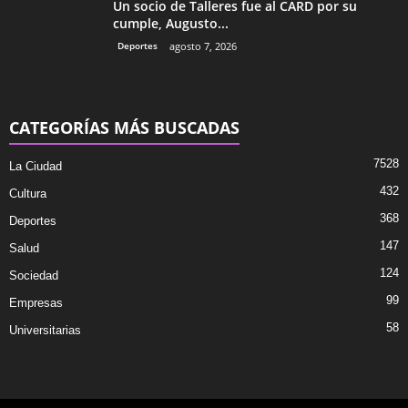
Un socio de Talleres fue al CARD por su
cumple, Augusto...
Deportes
agosto 7, 2026
CATEGORÍAS MÁS BUSCADAS
7528
La Ciudad
432
Cultura
368
Deportes
147
Salud
124
Sociedad
99
Empresas
58
Universitarias