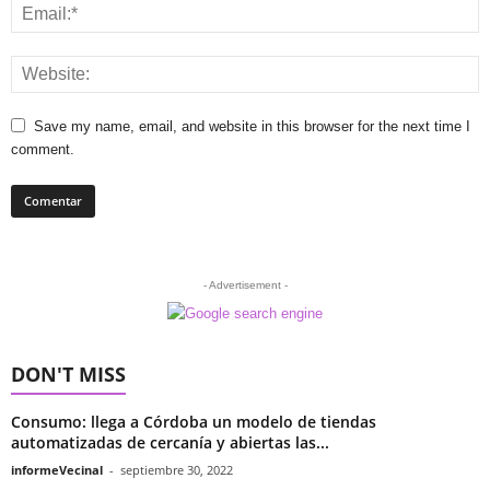
Save my name, email, and website in this browser for the next time I
comment.
- Advertisement -
DON'T MISS
Consumo: llega a Córdoba un modelo de tiendas
automatizadas de cercanía y abiertas las...
informeVecinal
-
septiembre 30, 2022