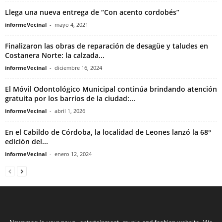
Llega una nueva entrega de “Con acento cordobés”
informeVecinal
-
mayo 4, 2021
Finalizaron las obras de reparación de desagüe y taludes en
Costanera Norte: la calzada...
informeVecinal
-
diciembre 16, 2024
El Móvil Odontológico Municipal continúa brindando atención
gratuita por los barrios de la ciudad:...
informeVecinal
-
abril 1, 2026
En el Cabildo de Córdoba, la localidad de Leones lanzó la 68°
edición del...
informeVecinal
-
enero 12, 2024