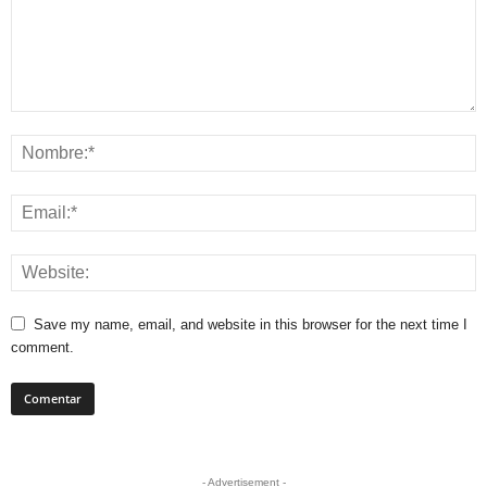
Save my name, email, and website in this browser for the next time I
comment.
- Advertisement -