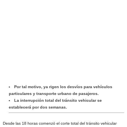
Por tal motivo, ya rigen los desvíos para vehículos
particulares y transporte urbano de pasajeros.
La interrupción total del tránsito vehicular se
establecerá por dos semanas.
Desde las 18 horas comenzó el corte total del tránsito vehicular