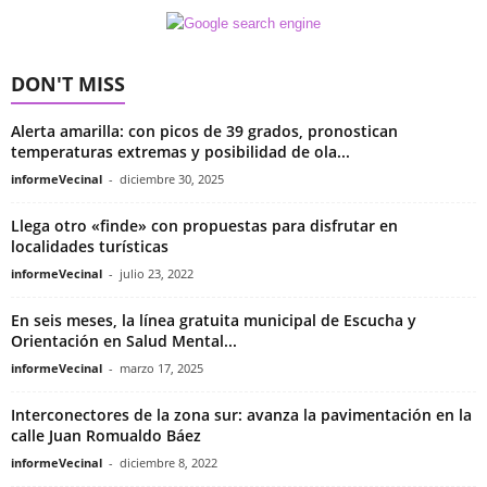
DON'T MISS
Alerta amarilla: con picos de 39 grados, pronostican
temperaturas extremas y posibilidad de ola...
informeVecinal
-
diciembre 30, 2025
Llega otro «finde» con propuestas para disfrutar en
localidades turísticas
informeVecinal
-
julio 23, 2022
En seis meses, la línea gratuita municipal de Escucha y
Orientación en Salud Mental...
informeVecinal
-
marzo 17, 2025
Interconectores de la zona sur: avanza la pavimentación en la
calle Juan Romualdo Báez
informeVecinal
-
diciembre 8, 2022