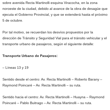
sobre avenida Recta Martinolli esquina Viracocha, en la zona
noroeste de la ciudad, debido al avance de la obra de desagüe que
ejecuta el Gobierno Provincial, y que se extenderá hasta el próximo
5 de octubre.
Por tal motivo, se recuerdan los desvíos propuestos por la
dirección de Tránsito y Seguridad Vial para el tránsito vehicular y el
transporte urbano de pasajeros, según el siguiente detalle:
Transporte Urbano de Pasajeros:
– Líneas 13 y 19
Sentido desde el centro: Av. Recta Martinolli – Roberto Barany –
Raymond Poincaré – Av. Recta Martinolli – su ruta.
Sentido hacia el centro: Av. Recta Martinolli – Huayna – Raymond
Poincaré – Pablo Buitrago – Av. Recta Martinolli – su ruta.