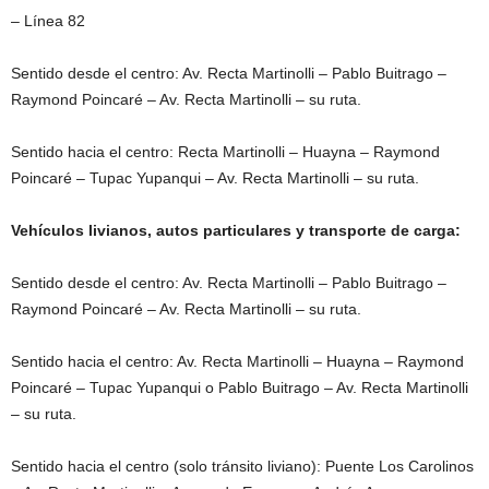
– Línea 82
Sentido desde el centro: Av. Recta Martinolli – Pablo Buitrago –
Raymond Poincaré – Av. Recta Martinolli – su ruta.
Sentido hacia el centro: Recta Martinolli – Huayna – Raymond
Poincaré – Tupac Yupanqui – Av. Recta Martinolli – su ruta.
Vehículos livianos, autos particulares y transporte de carga:
Sentido desde el centro: Av. Recta Martinolli – Pablo Buitrago –
Raymond Poincaré – Av. Recta Martinolli – su ruta.
Sentido hacia el centro: Av. Recta Martinolli – Huayna – Raymond
Poincaré – Tupac Yupanqui o Pablo Buitrago – Av. Recta Martinolli
– su ruta.
Sentido hacia el centro (solo tránsito liviano): Puente Los Carolinos