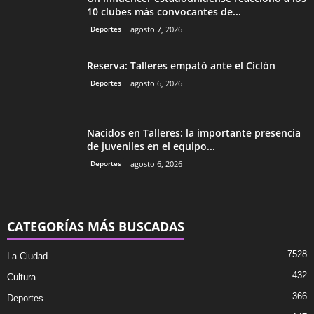
10 clubes más convocantes de...
Deportes
agosto 7, 2026
Reserva: Talleres empató ante el Ciclón
Deportes
agosto 6, 2026
Nacidos en Talleres: la importante presencia
de juveniles en el equipo...
Deportes
agosto 6, 2026
CATEGORÍAS MÁS BUSCADAS
7528
La Ciudad
432
Cultura
366
Deportes