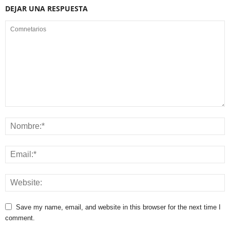
DEJAR UNA RESPUESTA
Save my name, email, and website in this browser for the next time I
comment.