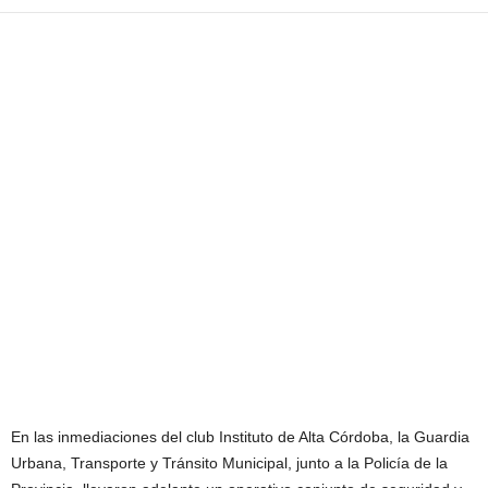
En las inmediaciones del club Instituto de Alta Córdoba, la Guardia
Urbana, Transporte y Tránsito Municipal, junto a la Policía de la