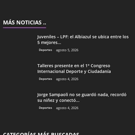
MÁS NOTICIAS ..
Juveniles – LPF: el Albiazul se ubica entre los
5 mejores...
Deportes
agosto 5, 2026
Talleres presente en el 1° Congreso
Internacional Deporte y Ciudadanía
Deportes
agosto 4, 2026
Jorge Sampaoli no se guardó nada, recordó
su niñez y conectó...
Deportes
agosto 4, 2026
CATEGORÍAS MÁS BUSCADAS