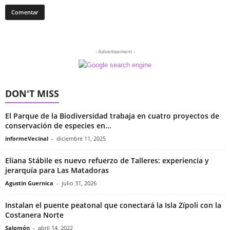
- Advertisement -
DON'T MISS
El Parque de la Biodiversidad trabaja en cuatro proyectos de
conservación de especies en...
informeVecinal
-
diciembre 11, 2025
Eliana Stábile es nuevo refuerzo de Talleres: experiencia y
jerarquía para Las Matadoras
Agustin Guernica
-
julio 31, 2026
Instalan el puente peatonal que conectará la Isla Zípoli con la
Costanera Norte
Salomón
-
abril 14, 2022