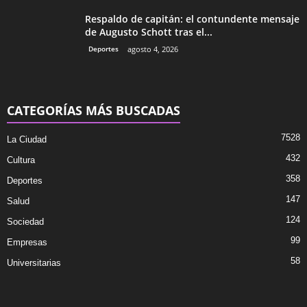
Respaldo de capitán: el contundente mensaje
de Augusto Schott tras el...
Deportes
agosto 4, 2026
CATEGORÍAS MÁS BUSCADAS
7528
La Ciudad
432
Cultura
358
Deportes
147
Salud
124
Sociedad
99
Empresas
58
Universitarias