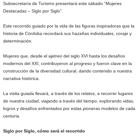
Subsecretaría de Turismo presentará este sábado “Mujeres
Destacadas – Siglo por Siglo”.
Este recorrido guiado por la vida de las figuras inspiradoras que la
historia de Córdoba recordará sus hazañas individuales, coraje y
determinación.
Mujeres que, desde el ajetreo del siglo XVI hasta los desafíos
modernos del XXI, contribuyeron al progreso y fueron clave en la
construcción de la diversidad cultural, dando contenido a nuestra
narrativa histórica.
La visita guiada llevará, a través de los relatos, a recorrer lugares
de nuestra ciudad, viajando a través del tiempo, explorando vidas,
logros y desafíos enfrentados por estas pioneras modelos de cada
centuria.
Siglo por Siglo, cómo será el recorrido