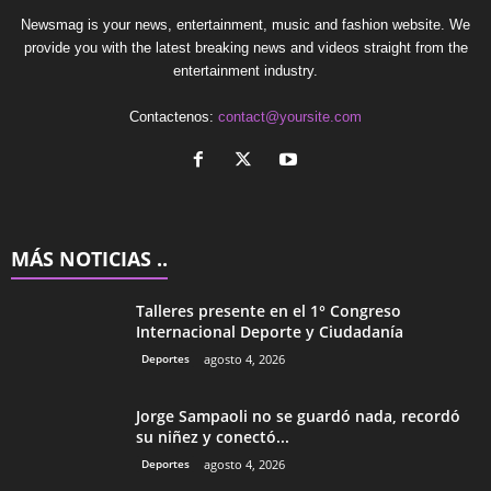
Newsmag is your news, entertainment, music and fashion website. We
provide you with the latest breaking news and videos straight from the
entertainment industry.
Contactenos:
contact@yoursite.com
MÁS NOTICIAS ..
Talleres presente en el 1° Congreso
Internacional Deporte y Ciudadanía
Deportes
agosto 4, 2026
Jorge Sampaoli no se guardó nada, recordó
su niñez y conectó...
Deportes
agosto 4, 2026