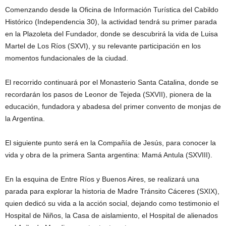
Comenzando desde la Oficina de Información Turística del Cabildo
Histórico (Independencia 30), la actividad tendrá su primer parada
en la Plazoleta del Fundador, donde se descubrirá la vida de Luisa
Martel de Los Ríos (SXVI), y su relevante participación en los
momentos fundacionales de la ciudad.
El recorrido continuará por el Monasterio Santa Catalina, donde se
recordarán los pasos de Leonor de Tejeda (SXVII), pionera de la
educación, fundadora y abadesa del primer convento de monjas de
la Argentina.
El siguiente punto será en la Compañía de Jesús, para conocer la
vida y obra de la primera Santa argentina: Mamá Antula (SXVIII).
En la esquina de Entre Ríos y Buenos Aires, se realizará una
parada para explorar la historia de Madre Tránsito Cáceres (SXIX),
quien dedicó su vida a la acción social, dejando como testimonio el
Hospital de Niños, la Casa de aislamiento, el Hospital de alienados