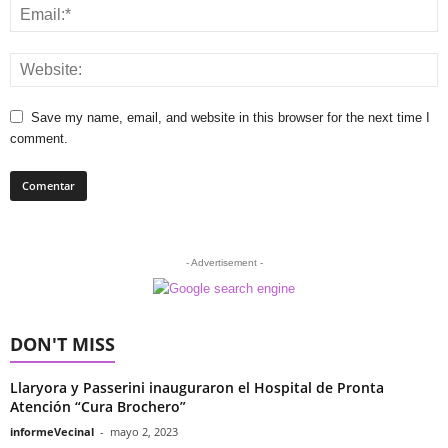
Save my name, email, and website in this browser for the next time I
comment.
- Advertisement -
DON'T MISS
Llaryora y Passerini inauguraron el Hospital de Pronta
Atención “Cura Brochero”
informeVecinal
-
mayo 2, 2023