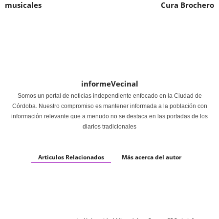
musicales
Cura Brochero
informeVecinal
Somos un portal de noticias independiente enfocado en la Ciudad de
Córdoba. Nuestro compromiso es mantener informada a la población con
información relevante que a menudo no se destaca en las portadas de los
diarios tradicionales
Articulos Relacionados
Más acerca del autor