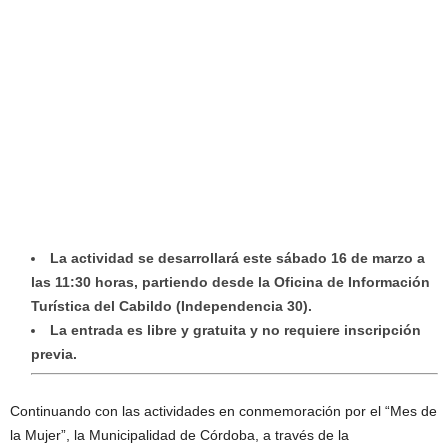
La actividad se desarrollará este sábado 16 de marzo a
las 11:30 horas, partiendo desde la Oficina de Información
Turística del Cabildo (Independencia 30).
La entrada es libre y gratuita y no requiere inscripción
previa.
Continuando con las actividades en conmemoración por el “Mes de
la Mujer”, la Municipalidad de Córdoba, a través de la