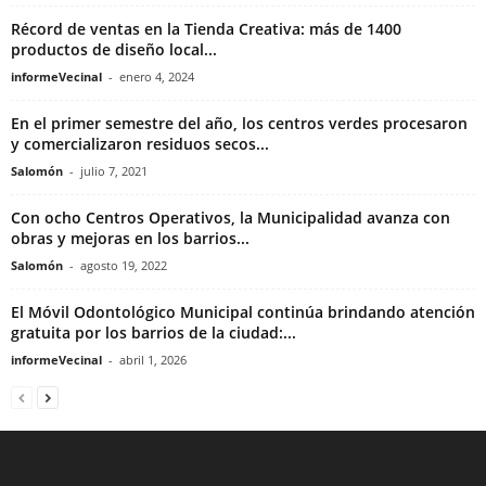
Récord de ventas en la Tienda Creativa: más de 1400
productos de diseño local...
informeVecinal
-
enero 4, 2024
En el primer semestre del año, los centros verdes procesaron
y comercializaron residuos secos...
Salomón
-
julio 7, 2021
Con ocho Centros Operativos, la Municipalidad avanza con
obras y mejoras en los barrios...
Salomón
-
agosto 19, 2022
El Móvil Odontológico Municipal continúa brindando atención
gratuita por los barrios de la ciudad:...
informeVecinal
-
abril 1, 2026