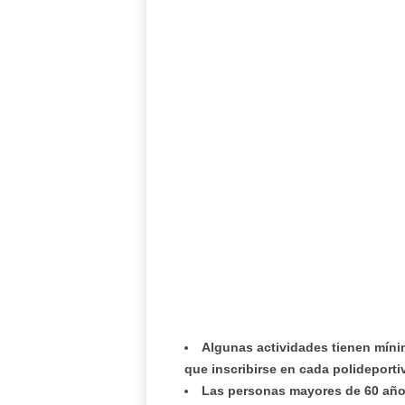
Algunas actividades tienen mínim
que inscribirse en cada polideporti
Las personas mayores de 60 años