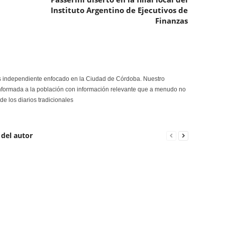
Instituto Argentino de Ejecutivos de
Finanzas
s independiente enfocado en la Ciudad de Córdoba. Nuestro
formada a la población con información relevante que a menudo no
de los diarios tradicionales
 del autor