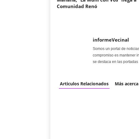
Comunidad Renó
informeVecinal
Somos un portal de noticia
compromiso es mantener in
se destaca en las portadas 
Articulos Relacionados
Más acerca