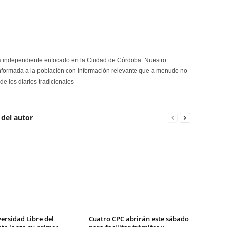
s independiente enfocado en la Ciudad de Córdoba. Nuestro
formada a la población con información relevante que a menudo no
de los diarios tradicionales
 del autor
ersidad Libre del
Cuatro CPC abrirán este sábado