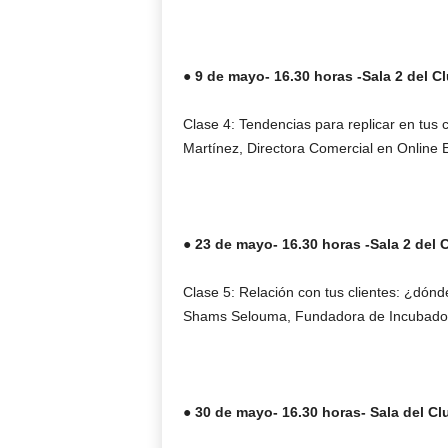
● 9 de mayo- 16.30 horas -Sala 2 del 
Clase 4: Tendencias para replicar en tus 
Martínez, Directora Comercial en Online 
● 23 de mayo- 16.30 horas -Sala 2 del
Clase 5: Relación con tus clientes: ¿dónd
Shams Selouma, Fundadora de Incubador
● 30 de mayo- 16.30 horas- Sala del C