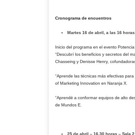
Cronograma de encuentros
Martes 16 de abril, a las 16 hora
Inicio del programa en el evento Potenci
“Descubrí los beneficios y secretos del m
Chasseing y Denisse Henry, cofundadora
“Aprende las técnicas más efectivas para 
of Marketing Innovation en Naranja X.
“Aprendé a conformar equipos de alto de
de Mundos E.
25 de abril – 16.30 horas – Sala