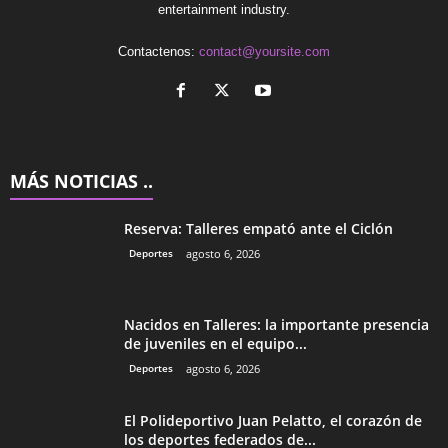
entertainment industry.
Contactenos:
contact@yoursite.com
MÁS NOTICIAS ..
Reserva: Talleres empató ante el Ciclón
Deportes
agosto 6, 2026
Nacidos en Talleres: la importante presencia
de juveniles en el equipo...
Deportes
agosto 6, 2026
El Polideportivo Juan Pelatto, el corazón de
los deportes federados de...