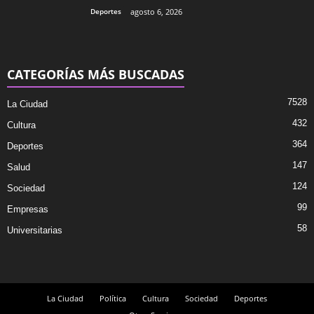
Deportes
agosto 6, 2026
CATEGORÍAS MÁS BUSCADAS
7528
La Ciudad
432
Cultura
364
Deportes
147
Salud
124
Sociedad
99
Empresas
58
Universitarias
La Ciudad
Política
Cultura
Sociedad
Deportes