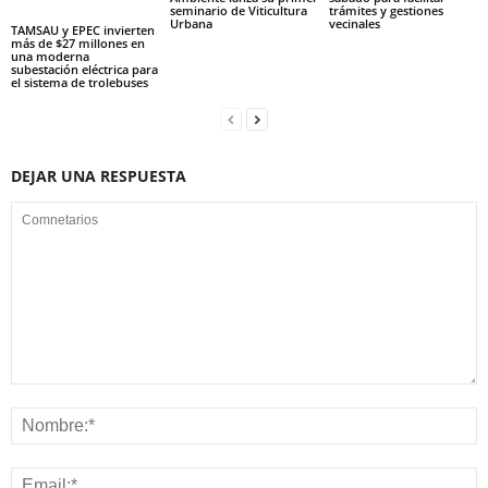
seminario de Viticultura
trámites y gestiones
Urbana
vecinales
TAMSAU y EPEC invierten
más de $27 millones en
una moderna
subestación eléctrica para
el sistema de trolebuses
DEJAR UNA RESPUESTA