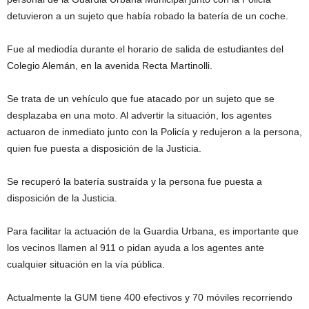
detuvieron a un sujeto que había robado la batería de un coche.
Fue al mediodía durante el horario de salida de estudiantes del
Colegio Alemán, en la avenida Recta Martinolli.
Se trata de un vehículo que fue atacado por un sujeto que se
desplazaba en una moto. Al advertir la situación, los agentes
actuaron de inmediato junto con la Policía y redujeron a la persona,
quien fue puesta a disposición de la Justicia.
Se recuperó la batería sustraída y la persona fue puesta a
disposición de la Justicia.
Para facilitar la actuación de la Guardia Urbana, es importante que
los vecinos llamen al 911 o pidan ayuda a los agentes ante
cualquier situación en la vía pública.
Actualmente la GUM tiene 400 efectivos y 70 móviles recorriendo