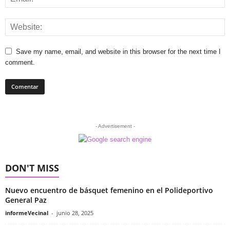
Save my name, email, and website in this browser for the next time I
comment.
- Advertisement -
DON'T MISS
Nuevo encuentro de básquet femenino en el Polideportivo
General Paz
informeVecinal
-
junio 28, 2025