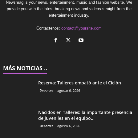
Newsmag is your news, entertainment, music and fashion website. We
provide you with the latest breaking news and videos straight from the
entertainment industry.
Contactenos:
contact@yoursite.com
MÁS NOTICIAS ..
Reserva: Talleres empató ante el Ciclón
Deportes
agosto 6, 2026
Nacidos en Talleres: la importante presencia
de juveniles en el equipo...
Deportes
agosto 6, 2026