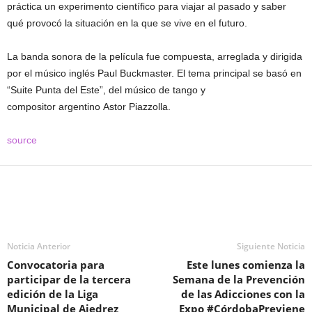
práctica un experimento científico para viajar al pasado y saber
qué provocó la situación en la que se vive en el futuro.
La banda sonora de la película fue compuesta, arreglada y dirigida
por el músico inglés Paul Buckmaster. El tema principal se basó en
“Suite Punta del Este”, del músico de tango y
compositor argentino Astor Piazzolla.
source
Noticia Anterior
Siguiente Noticia
Convocatoria para
Este lunes comienza la
participar de la tercera
Semana de la Prevención
edición de la Liga
de las Adicciones con la
Municipal de Ajedrez
Expo #CórdobaPreviene