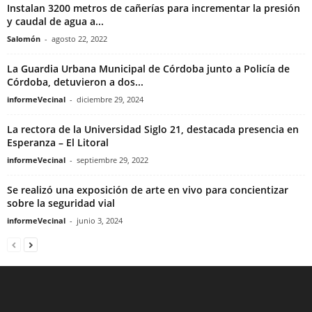
Instalan 3200 metros de cañerías para incrementar la presión
y caudal de agua a...
Salomón
-
agosto 22, 2022
La Guardia Urbana Municipal de Córdoba junto a Policía de
Córdoba, detuvieron a dos...
informeVecinal
-
diciembre 29, 2024
La rectora de la Universidad Siglo 21, destacada presencia en
Esperanza – El Litoral
informeVecinal
-
septiembre 29, 2022
Se realizó una exposición de arte en vivo para concientizar
sobre la seguridad vial
informeVecinal
-
junio 3, 2024