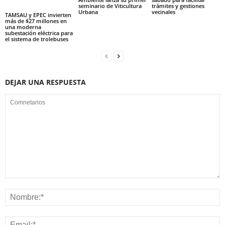
seminario de Viticultura
trámites y gestiones
Urbana
vecinales
TAMSAU y EPEC invierten
más de $27 millones en
una moderna
subestación eléctrica para
el sistema de trolebuses
DEJAR UNA RESPUESTA