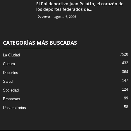
El Polideportivo Juan Pelatto, el corazón de
los deportes federados de...
Deportes
agosto 6, 2026
CATEGORÍAS MÁS BUSCADAS
7528
La Ciudad
432
Cultura
364
Deportes
147
Salud
124
Sociedad
99
Empresas
58
Universitarias