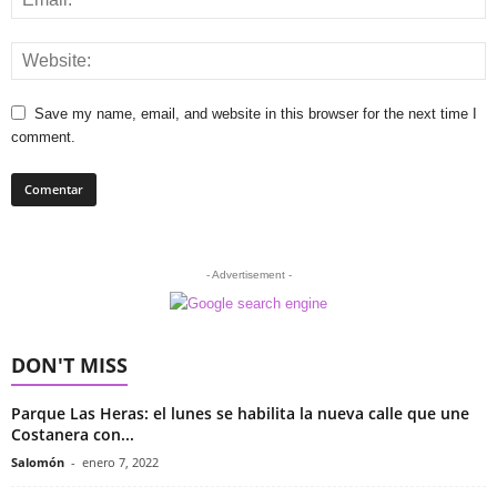
Save my name, email, and website in this browser for the next time I
comment.
- Advertisement -
DON'T MISS
Parque Las Heras: el lunes se habilita la nueva calle que une
Costanera con...
Salomón
-
enero 7, 2022