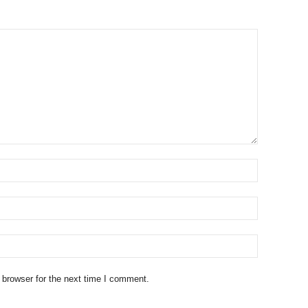
 browser for the next time I comment.