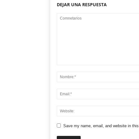
DEJAR UNA RESPUESTA
Save my name, email, and website in this