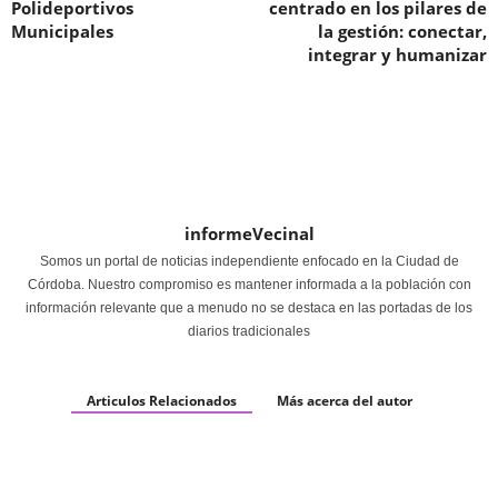
Polideportivos
centrado en los pilares de
Municipales
la gestión: conectar,
integrar y humanizar
informeVecinal
Somos un portal de noticias independiente enfocado en la Ciudad de
Córdoba. Nuestro compromiso es mantener informada a la población con
información relevante que a menudo no se destaca en las portadas de los
diarios tradicionales
Articulos Relacionados
Más acerca del autor