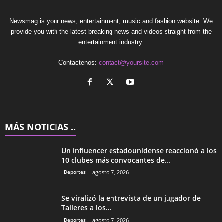
Newsmag is your news, entertainment, music and fashion website. We
provide you with the latest breaking news and videos straight from the
entertainment industry.
Contactenos:
contact@yoursite.com
MÁS NOTICIAS ..
Un influencer estadounidense reaccionó a los
10 clubes más convocantes de...
Deportes
agosto 7, 2026
Se viralizó la entrevista de un jugador de
Talleres a los...
Deportes
agosto 7, 2026