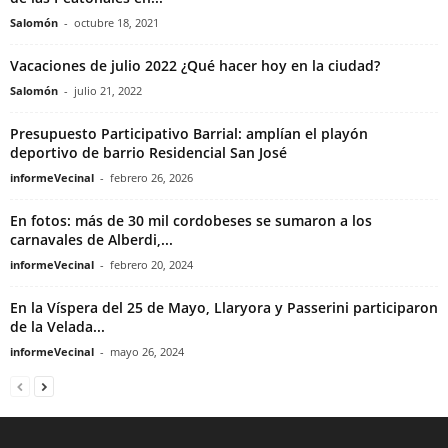
Salomón
-
octubre 18, 2021
Vacaciones de julio 2022 ¿Qué hacer hoy en la ciudad?
Salomón
-
julio 21, 2022
Presupuesto Participativo Barrial: amplían el playón
deportivo de barrio Residencial San José
informeVecinal
-
febrero 26, 2026
En fotos: más de 30 mil cordobeses se sumaron a los
carnavales de Alberdi,...
informeVecinal
-
febrero 20, 2024
En la Víspera del 25 de Mayo, Llaryora y Passerini participaron
de la Velada...
informeVecinal
-
mayo 26, 2024