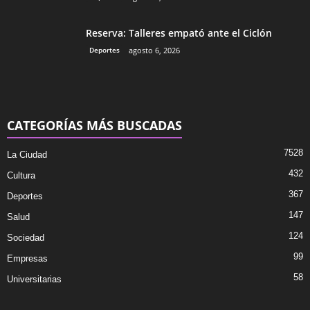
Reserva: Talleres empató ante el Ciclón
Deportes
agosto 6, 2026
CATEGORÍAS MÁS BUSCADAS
7528
La Ciudad
432
Cultura
367
Deportes
147
Salud
124
Sociedad
99
Empresas
58
Universitarias