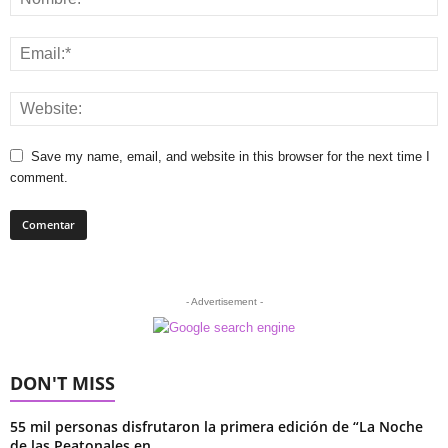
Save my name, email, and website in this browser for the next time I
comment.
- Advertisement -
DON'T MISS
55 mil personas disfrutaron la primera edición de “La Noche
de las Peatonales en...