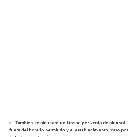
También se clausuró un kiosco por venta de alcohol
fuera del horario permitido y el establecimiento Ícaro por