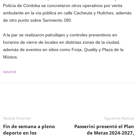
Policía de Córdoba se concretaron otros operativos por venta
ambulante en la vía pública en calle Cacheuta y Huilches, además
de otro punto sobre Sarmiento 280.
A la par se realizaron patrullajes y controles preventivos en
horarios de cierre de locales en distintas zonas de la ciudad,
además de eventos en sitios como Forja, Quality y Plaza de la
Música.
source
Noticia Anterior
Siguiente Noticia
Fin de semana a pleno
Passerini presentó el Plan
deporte en los
de Metas 2024-2027,