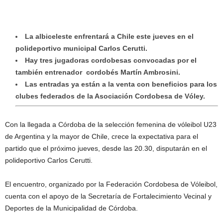
La albiceleste enfrentará a Chile este jueves en el
polideportivo municipal Carlos Cerutti.
Hay tres jugadoras cordobesas convocadas por el
también entrenador cordobés Martín Ambrosini.
Las entradas ya están a la venta con beneficios para los
clubes federados de la Asociación Cordobesa de Vóley.
Con la llegada a Córdoba de la selección femenina de vóleibol U23
de Argentina y la mayor de Chile, crece la expectativa para el
partido que el próximo jueves, desde las 20.30, disputarán en el
polideportivo Carlos Cerutti.
El encuentro, organizado por la Federación Cordobesa de Vóleibol,
cuenta con el apoyo de la Secretaría de Fortalecimiento Vecinal y
Deportes de la Municipalidad de Córdoba.