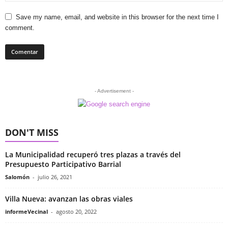
Save my name, email, and website in this browser for the next time I
comment.
- Advertisement -
DON'T MISS
La Municipalidad recuperó tres plazas a través del
Presupuesto Participativo Barrial
Salomón
-
julio 26, 2021
Villa Nueva: avanzan las obras viales
informeVecinal
-
agosto 20, 2022