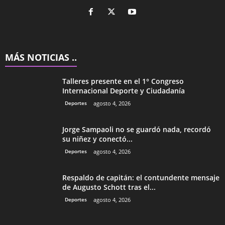
MÁS NOTICIAS ..
Talleres presente en el 1° Congreso
Internacional Deporte y Ciudadanía
Deportes
agosto 4, 2026
Jorge Sampaoli no se guardó nada, recordó
su niñez y conectó...
Deportes
agosto 4, 2026
Respaldo de capitán: el contundente mensaje
de Augusto Schott tras el...
Deportes
agosto 4, 2026