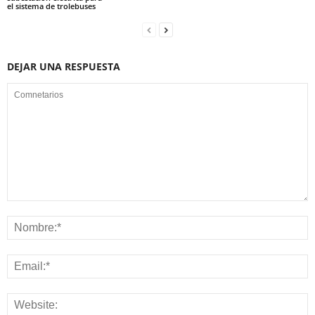
el sistema de trolebuses
DEJAR UNA RESPUESTA