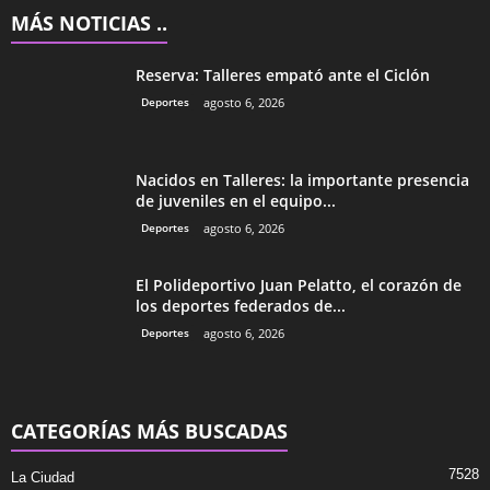
MÁS NOTICIAS ..
Reserva: Talleres empató ante el Ciclón
Deportes
agosto 6, 2026
Nacidos en Talleres: la importante presencia
de juveniles en el equipo...
Deportes
agosto 6, 2026
El Polideportivo Juan Pelatto, el corazón de
los deportes federados de...
Deportes
agosto 6, 2026
CATEGORÍAS MÁS BUSCADAS
7528
La Ciudad