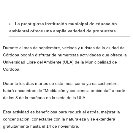
La prestigiosa institución municipal de educación
ambiental ofrece una amplia variedad de propuestas.
Durante el mes de septiembre, vecinos y turistas de la ciudad de
Córdoba podrán disfrutar de numerosas actividades que ofrece la
Universidad Libre del Ambiente (ULA) de la Municipalidad de
Córdoba.
Durante los días martes de este mes, como ya es costumbre,
habrá encuentros de “Meditación y conciencia ambiental” a partir
de las 8 de la mañana en la sede de la ULA.
Esta actividad es beneficiosa para reducir el estrés, mejorar la
concentración, conectarse con la naturaleza y se extenderá
gratuitamente hasta el 14 de noviembre.