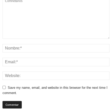
Save my name, email, and website in this browser for the next time I
comment.