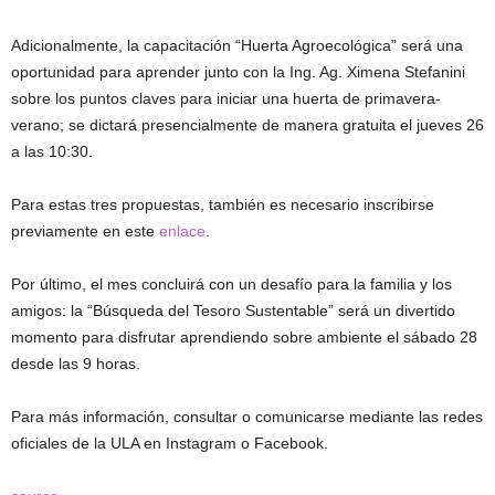
Adicionalmente, la capacitación “Huerta Agroecológica” será una
oportunidad para aprender junto con la Ing. Ag. Ximena Stefanini
sobre los puntos claves para iniciar una huerta de primavera-
verano; se dictará presencialmente de manera gratuita el jueves 26
a las 10:30.
Para estas tres propuestas, también es necesario inscribirse
previamente en este
enlace
.
Por último, el mes concluirá con un desafío para la familia y los
amigos: la “Búsqueda del Tesoro Sustentable” será un divertido
momento para disfrutar aprendiendo sobre ambiente el sábado 28
desde las 9 horas.
Para más información, consultar o comunicarse mediante las redes
oficiales de la ULA en Instagram o Facebook.