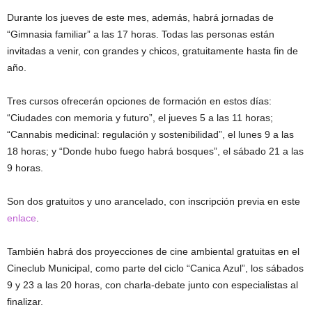
Durante los jueves de este mes, además, habrá jornadas de
“Gimnasia familiar” a las 17 horas. Todas las personas están
invitadas a venir, con grandes y chicos, gratuitamente hasta fin de
año.
Tres cursos ofrecerán opciones de formación en estos días:
“Ciudades con memoria y futuro”, el jueves 5 a las 11 horas;
“Cannabis medicinal: regulación y sostenibilidad”, el lunes 9 a las
18 horas; y “Donde hubo fuego habrá bosques”, el sábado 21 a las
9 horas.
Son dos gratuitos y uno arancelado, con inscripción previa en este
enlace
.
También habrá dos proyecciones de cine ambiental gratuitas en el
Cineclub Municipal, como parte del ciclo “Canica Azul”, los sábados
9 y 23 a las 20 horas, con charla-debate junto con especialistas al
finalizar.