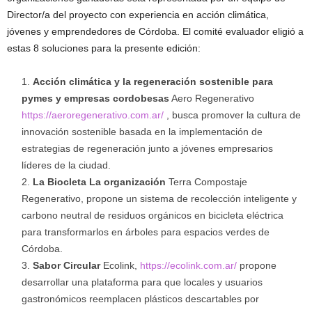
Director/a del proyecto con experiencia en acción climática,
jóvenes y emprendedores de Córdoba. El comité evaluador eligió a
estas 8 soluciones para la presente edición:
Acción climática y la regeneración sostenible para
pymes y empresas cordobesas
Aero Regenerativo
https://aeroregenerativo.com.ar/
, busca promover la cultura de
innovación sostenible basada en la implementación de
estrategias de regeneración junto a jóvenes empresarios
líderes de la ciudad.
La Biocleta La organización
Terra Compostaje
Regenerativo, propone un sistema de recolección inteligente y
carbono neutral de residuos orgánicos en bicicleta eléctrica
para transformarlos en árboles para espacios verdes de
Córdoba.
Sabor Circular
Ecolink,
https://ecolink.com.ar/
propone
desarrollar una plataforma para que locales y usuarios
gastronómicos reemplacen plásticos descartables por