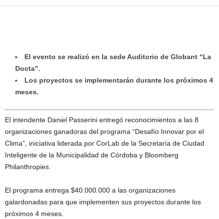
El evento se realizó en la sede Auditorio de Globant “La
Docta”.
Los proyectos se implementarán durante los próximos 4
meses.
El intendente Daniel Passerini entregó reconocimientos a las 8
organizaciones ganadoras del programa “Desafío Innovar por el
Clima”, iniciativa liderada por CorLab de la Secretaría de Ciudad
Inteligente de la Municipalidad de Córdoba y Bloomberg
Philanthropies.
El programa entrega $40.000.000 a las organizaciones
galardonadas para que implementen sus proyectos durante los
próximos 4 meses.