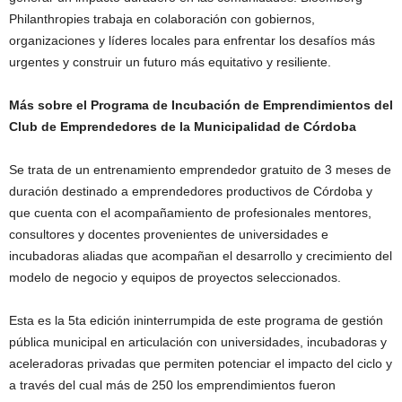
Philanthropies trabaja en colaboración con gobiernos,
organizaciones y líderes locales para enfrentar los desafíos más
urgentes y construir un futuro más equitativo y resiliente.
Más sobre el Programa de Incubación de Emprendimientos del
Club de Emprendedores de la Municipalidad de Córdoba
Se trata de un entrenamiento emprendedor gratuito de 3 meses de
duración destinado a emprendedores productivos de Córdoba y
que cuenta con el acompañamiento de profesionales mentores,
consultores y docentes provenientes de universidades e
incubadoras aliadas que acompañan el desarrollo y crecimiento del
modelo de negocio y equipos de proyectos seleccionados.
Esta es la 5ta edición ininterrumpida de este programa de gestión
pública municipal en articulación con universidades, incubadoras y
aceleradoras privadas que permiten potenciar el impacto del ciclo y
a través del cual más de 250 los emprendimientos fueron