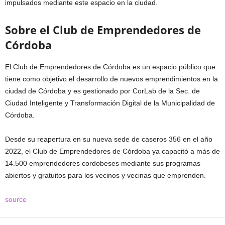
impulsados mediante este espacio en la ciudad.
Sobre el Club de Emprendedores de
Córdoba
El Club de Emprendedores de Córdoba es un espacio público que
tiene como objetivo el desarrollo de nuevos emprendimientos en la
ciudad de Córdoba y es gestionado por CorLab de la Sec. de
Ciudad Inteligente y Transformación Digital de la Municipalidad de
Córdoba.
Desde su reapertura en su nueva sede de caseros 356 en el año
2022, el Club de Emprendedores de Córdoba ya capacitó a más de
14.500 emprendedores cordobeses mediante sus programas
abiertos y gratuitos para los vecinos y vecinas que emprenden.
source