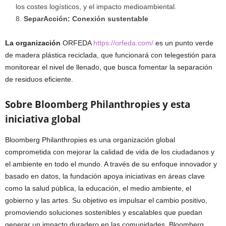
los costes logísticos, y el impacto medioambiental.
SeparAcción: Conexión sustentable
La organización
ORFEDA
https://orfeda.com/
es un punto verde
de madera plástica reciclada, que funcionará con telegestión para
monitorear el nivel de llenado, que busca fomentar la separación
de residuos eficiente.
Sobre Bloomberg Philanthropies y esta
iniciativa global
Bloomberg Philanthropies es una organización global
comprometida con mejorar la calidad de vida de los ciudadanos y
el ambiente en todo el mundo. A través de su enfoque innovador y
basado en datos, la fundación apoya iniciativas en áreas clave
como la salud pública, la educación, el medio ambiente, el
gobierno y las artes. Su objetivo es impulsar el cambio positivo,
promoviendo soluciones sostenibles y escalables que puedan
generar un impacto duradero en las comunidades. Bloomberg