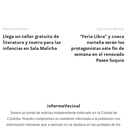
Noticia Anterior
Siguiente Noticia
Llega un taller gratuito de
“Feria Libra” y cueca
literatura y teatro para las
norteña serán los
infancias en Sala Malicha
protagonistas este fin de
semana en el renovado
Paseo Suquía
informeVecinal
Somos un portal de noticias independiente enfocado en la Ciudad de
Córdoba. Nuestro compromiso es mantener informada a la población con
información relevante que a menudo no se destaca en las portadas de los