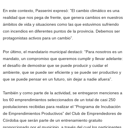
En este contexto, Passerini expresó: ”El cambio climático es una
realidad que nos pega de frente, que genera cambios en nuestros
ámbitos de vida y situaciones como las que estuvimos sufriendo
con incendios en diferentes puntos de la provincia. Debemos ser
protagonistas activos para un cambio”.
Por último, el mandatario municipal destacó: “Para nosotros es un
mandato, un compromiso que queremos cumplir y llevar adelante:
el desafío de demostrar que se puede producir y cuidar el
ambiente, que se puede ser eficiente y se puede ser productivo y
que se puede pensar en un futuro, sin dejar a nadie afuera”.
También y como parte de la actividad, se entregaron menciones a
los 60 emprendimientos seleccionados de un total de casi 250
postulaciones recibidas para realizar el “Programa de Incubación
de Emprendimientos Productivos” del Club de Emprendedores de
Córdoba que serán parte de un entrenamiento gratuito
proporcionado por el municipio, a través del cual los participantes