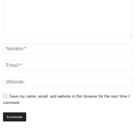
Save my name, email, and website in this browser for the next time I
comment.