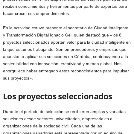
reciben conocimientos y herramientas por parte de expertos para
hacer crecer sus emprendimientos.
En la actividad estuvo presente el secretario de Ciudad Inteligente
y Transformación Digital Ignacio Gei, quien destacó que «los 8
proyectos seleccionados aportan valor para la ciudad inteligente en
la que estamos trabajando. Son emprendedores y empresas que
apuestan a aplicar sus soluciones en Córdoba, contribuyendo a la
sostenibilidad con innovación, creatividad y mirada global. Nos
enorgullece haber entregado estos reconocimientos para impulsar
sus proyectos».
Los proyectos seleccionados
Durante el período de selección se recibieron amplias y variadas
soluciones desde sectores universitarios, empresariales a
organizaciones de la sociedad civil. Cada una de las
organizaciones ganadoras está representada por un equipo de