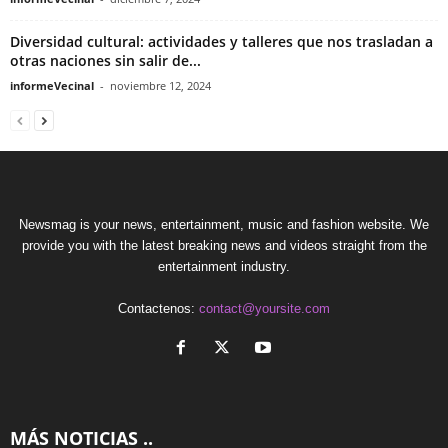
Diversidad cultural: actividades y talleres que nos trasladan a
otras naciones sin salir de...
informeVecinal
-
noviembre 12, 2024
Newsmag is your news, entertainment, music and fashion website. We
provide you with the latest breaking news and videos straight from the
entertainment industry.
Contactenos:
contact@yoursite.com
MÁS NOTICIAS ..