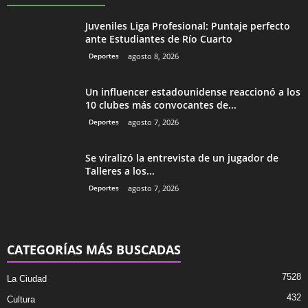
Juveniles Liga Profesional: Puntaje perfecto
ante Estudiantes de Río Cuarto
Deportes
agosto 8, 2026
Un influencer estadounidense reaccionó a los
10 clubes más convocantes de...
Deportes
agosto 7, 2026
Se viralizó la entrevista de un jugador de
Talleres a los...
Deportes
agosto 7, 2026
CATEGORÍAS MÁS BUSCADAS
7528
La Ciudad
432
Cultura