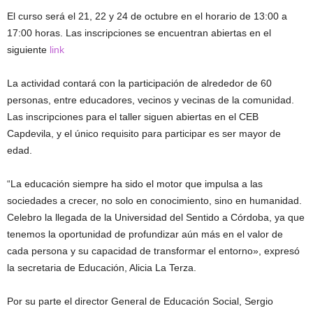
El curso será el 21, 22 y 24 de octubre en el horario de 13:00 a
17:00 horas. Las inscripciones se encuentran abiertas en el
siguiente
link
La actividad contará con la participación de alrededor de 60
personas, entre educadores, vecinos y vecinas de la comunidad.
Las inscripciones para el taller siguen abiertas en el CEB
Capdevila, y el único requisito para participar es ser mayor de
edad.
“La educación siempre ha sido el motor que impulsa a las
sociedades a crecer, no solo en conocimiento, sino en humanidad.
Celebro la llegada de la Universidad del Sentido a Córdoba, ya que
tenemos la oportunidad de profundizar aún más en el valor de
cada persona y su capacidad de transformar el entorno», expresó
la secretaria de Educación, Alicia La Terza.
Por su parte el director General de Educación Social, Sergio