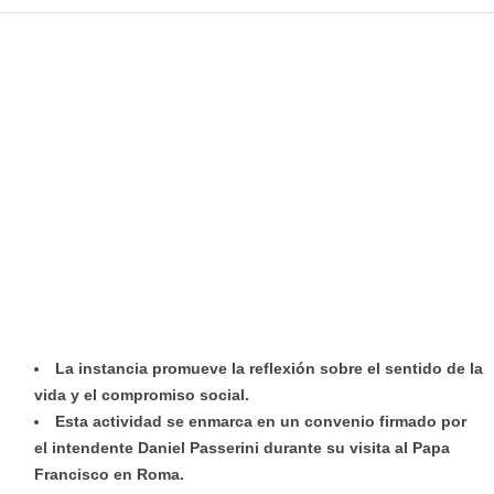
La instancia promueve la reflexión sobre el sentido de la
vida y el compromiso social.
Esta actividad se enmarca en un convenio firmado por
el intendente Daniel Passerini durante su visita al Papa
Francisco en Roma.