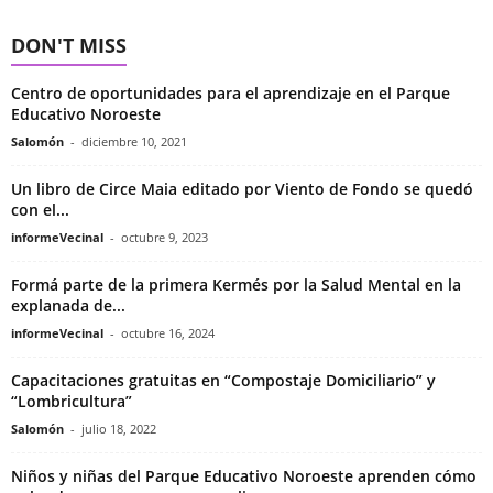
DON'T MISS
Centro de oportunidades para el aprendizaje en el Parque
Educativo Noroeste
Salomón
-
diciembre 10, 2021
Un libro de Circe Maia editado por Viento de Fondo se quedó
con el...
informeVecinal
-
octubre 9, 2023
Formá parte de la primera Kermés por la Salud Mental en la
explanada de...
informeVecinal
-
octubre 16, 2024
Capacitaciones gratuitas en “Compostaje Domiciliario” y
“Lombricultura”
Salomón
-
julio 18, 2022
Niños y niñas del Parque Educativo Noroeste aprenden cómo