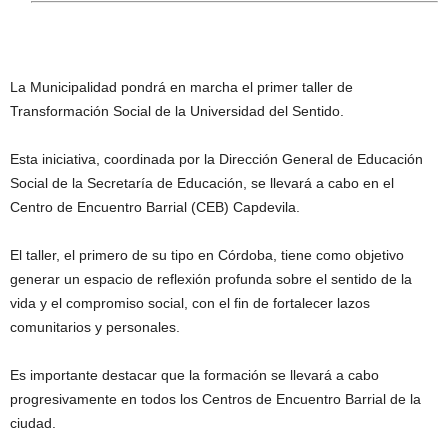
La Municipalidad pondrá en marcha el primer taller de
Transformación Social de la Universidad del Sentido.
Esta iniciativa, coordinada por la Dirección General de Educación
Social de la Secretaría de Educación, se llevará a cabo en el
Centro de Encuentro Barrial (CEB) Capdevila.
El taller, el primero de su tipo en Córdoba, tiene como objetivo
generar un espacio de reflexión profunda sobre el sentido de la
vida y el compromiso social, con el fin de fortalecer lazos
comunitarios y personales.
Es importante destacar que la formación se llevará a cabo
progresivamente en todos los Centros de Encuentro Barrial de la
ciudad.