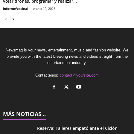
volar drones, programar y realizar...
informeVecinal
-
enero 10, 2026
Newsmag is your news, entertainment, music and fashion website. We
provide you with the latest breaking news and videos straight from the
entertainment industry.
Contactenos:
contact@yoursite.com
MÁS NOTICIAS ..
Reserva: Talleres empató ante el Ciclón