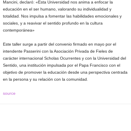
Mancini, declaró: «Esta Universidad nos anima a enfocar la
educación en el ser humano, valorando su individualidad y
totalidad. Nos impulsa a fomentar las habilidades emocionales y
sociales, y a reavivar el sentido profundo en la cultura
contemporánea»
Este taller surge a partir del convenio firmado en mayo por el
intendente Passerini con la Asociación Privada de Fieles de
carácter internacional Scholas Ocurrentes y con la Universidad del
Sentido, una institución impulsada por el Papa Francisco con el
objetivo de promover la educación desde una perspectiva centrada
en la persona y su relación con la comunidad.
source