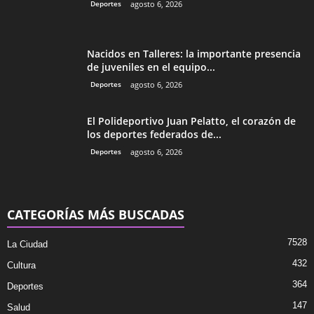
Deportes
agosto 6, 2026
Nacidos en Talleres: la importante presencia
de juveniles en el equipo...
Deportes
agosto 6, 2026
El Polideportivo Juan Pelatto, el corazón de
los deportes federados de...
Deportes
agosto 6, 2026
CATEGORÍAS MÁS BUSCADAS
7528
La Ciudad
432
Cultura
364
Deportes
147
Salud