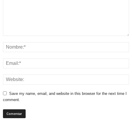
Save my name, email, and website in this browser for the next time I
comment.