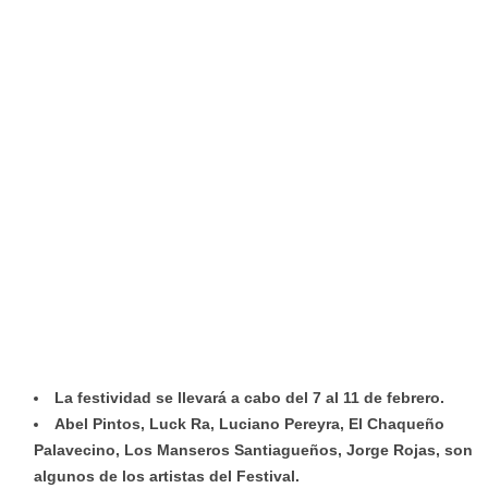
La festividad se llevará a cabo del 7 al 11 de febrero.
Abel Pintos, Luck Ra, Luciano Pereyra, El Chaqueño
Palavecino, Los Manseros Santiagueños, Jorge Rojas, son
algunos de los artistas del Festival.