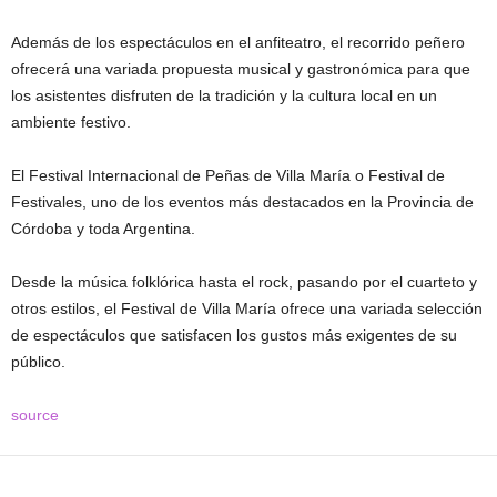
Además de los espectáculos en el anfiteatro, el recorrido peñero
ofrecerá una variada propuesta musical y gastronómica para que
los asistentes disfruten de la tradición y la cultura local en un
ambiente festivo.
El Festival Internacional de Peñas de Villa María o Festival de
Festivales, uno de los eventos más destacados en la Provincia de
Córdoba y toda Argentina.
Desde la música folklórica hasta el rock, pasando por el cuarteto y
otros estilos, el Festival de Villa María ofrece una variada selección
de espectáculos que satisfacen los gustos más exigentes de su
público.
source