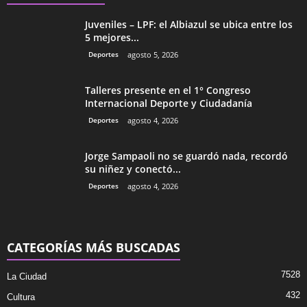
Juveniles – LPF: el Albiazul se ubica entre los
5 mejores...
Deportes
agosto 5, 2026
Talleres presente en el 1° Congreso
Internacional Deporte y Ciudadanía
Deportes
agosto 4, 2026
Jorge Sampaoli no se guardó nada, recordó
su niñez y conectó...
Deportes
agosto 4, 2026
CATEGORÍAS MÁS BUSCADAS
7528
La Ciudad
432
Cultura