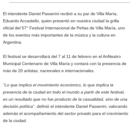
El intendente Daniel Passerini recibió a su par de Villa María,
Eduardo Accastello, quien presentó en nuestra ciudad la grilla
oficial del 57° Festival Internacional de Peñas de Villa María, uno
de los eventos más importantes de la música y la cultura en
Argentina.
El festival se desarrollará del 7 al 11 de febrero en el Anfiteatro
Municipal Centenario de Villa María y contará con la presencia de
más de 20 artistas, nacionales e internacionales.
“Lo que implica el movimiento económico, lo que implica la
presencia de la ciudad en todo el mundo a partir de este festival,
es un resultado que no fue producto de la casualidad, sino de una
decisión política”
, definió el intendente Daniel Passerini, valorando
además el acompañamiento del sector privado para el crecimiento
de la ciudad.