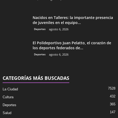
Nacidos en Talleres: la importante presencia
de juveniles en el equipo...
Deportes
agosto 6, 2026
El Polideportivo Juan Pelatto, el corazón de
los deportes federados de...
Deportes
agosto 6, 2026
CATEGORÍAS MÁS BUSCADAS
7528
La Ciudad
432
Cultura
365
Deportes
147
Salud