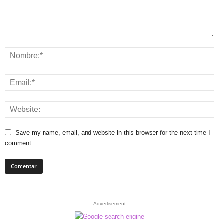
Save my name, email, and website in this browser for the next time I
comment.
- Advertisement -