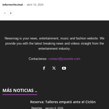
informeVecinal
-
abril 10, 2024
Newsmag is your news, entertainment, music and fashion website. We
provide you with the latest breaking news and videos straight from the
entertainment industry.
Contactenos:
contact@yoursite.com
MÁS NOTICIAS ..
Reserva: Talleres empató ante el Ciclón
Deportes
agosto 6, 2026