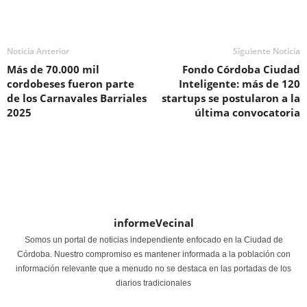
Noticia Anterior
Siguiente Noticia
Más de 70.000 mil
Fondo Córdoba Ciudad
cordobeses fueron parte
Inteligente: más de 120
de los Carnavales Barriales
startups se postularon a la
2025
última convocatoria
informeVecinal
Somos un portal de noticias independiente enfocado en la Ciudad de
Córdoba. Nuestro compromiso es mantener informada a la población con
información relevante que a menudo no se destaca en las portadas de los
diarios tradicionales