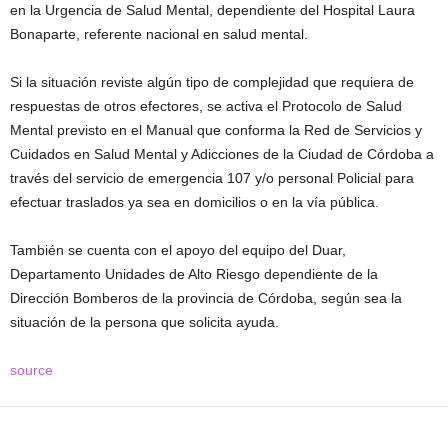
en la Urgencia de Salud Mental, dependiente del Hospital Laura
Bonaparte, referente nacional en salud mental.
Si la situación reviste algún tipo de complejidad que requiera de
respuestas de otros efectores, se activa el Protocolo de Salud
Mental previsto en el Manual que conforma la Red de Servicios y
Cuidados en Salud Mental y Adicciones de la Ciudad de Córdoba a
través del servicio de emergencia 107 y/o personal Policial para
efectuar traslados ya sea en domicilios o en la vía pública.
También se cuenta con el apoyo del equipo del Duar,
Departamento Unidades de Alto Riesgo dependiente de la
Dirección Bomberos de la provincia de Córdoba, según sea la
situación de la persona que solicita ayuda.
source