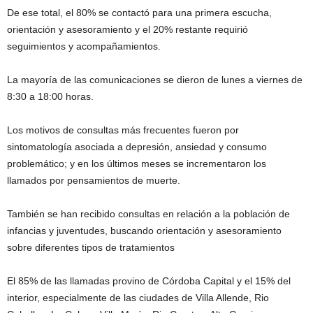
De ese total, el 80% se contactó para una primera escucha,
orientación y asesoramiento y el 20% restante requirió
seguimientos y acompañamientos.
La mayoría de las comunicaciones se dieron de lunes a viernes de
8:30 a 18:00 horas.
Los motivos de consultas más frecuentes fueron por
sintomatología asociada a depresión, ansiedad y consumo
problemático; y en los últimos meses se incrementaron los
llamados por pensamientos de muerte.
También se han recibido consultas en relación a la población de
infancias y juventudes, buscando orientación y asesoramiento
sobre diferentes tipos de tratamientos
El 85% de las llamadas provino de Córdoba Capital y el 15% del
interior, especialmente de las ciudades de Villa Allende, Rio