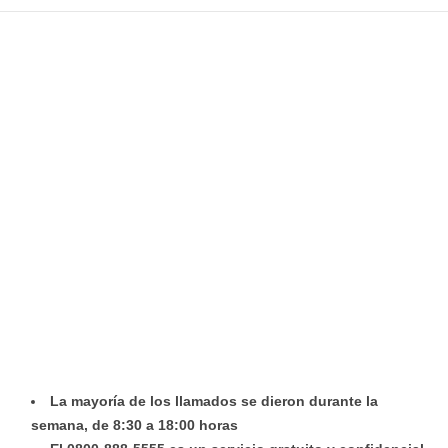
La mayoría de los llamados se dieron durante la
semana, de 8:30 a 18:00 horas