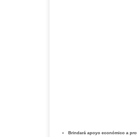
Brindará apoyo económico a proy