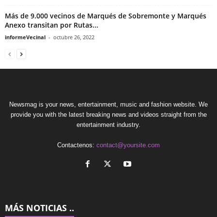
Más de 9.000 vecinos de Marqués de Sobremonte y Marqués
Anexo transitan por Rutas...
informeVecinal
-
octubre 26, 2022
Newsmag is your news, entertainment, music and fashion website. We
provide you with the latest breaking news and videos straight from the
entertainment industry.
Contactenos:
contact@yoursite.com
MÁS NOTICIAS ..