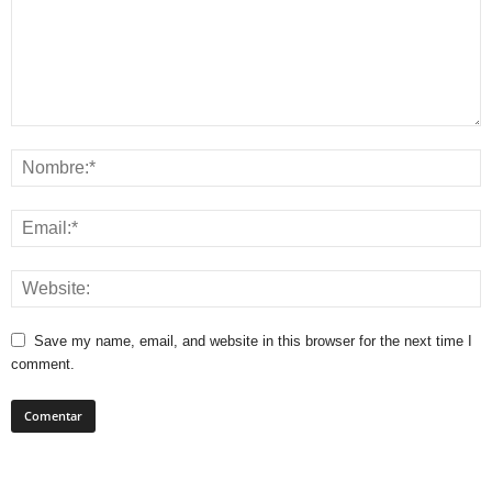
Save my name, email, and website in this browser for the next time I
comment.