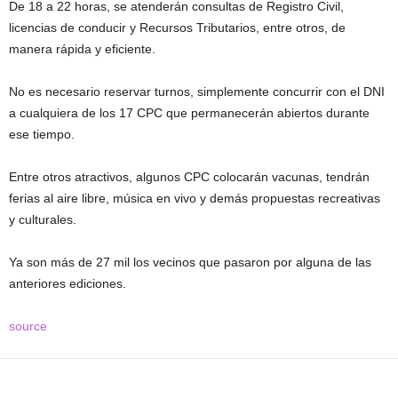
De 18 a 22 horas, se atenderán consultas de Registro Civil,
licencias de conducir y Recursos Tributarios, entre otros, de
manera rápida y eficiente.
No es necesario reservar turnos, simplemente concurrir con el DNI
a cualquiera de los 17 CPC que permanecerán abiertos durante
ese tiempo.
Entre otros atractivos, algunos CPC colocarán vacunas, tendrán
ferias al aire libre, música en vivo y demás propuestas recreativas
y culturales.
Ya son más de 27 mil los vecinos que pasaron por alguna de las
anteriores ediciones.
source