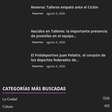
Reserva: Talleres empató ante el Ciclón
Deportes
agosto 6, 2026
Nacidos en Talleres: la importante presencia
de juveniles en el equipo...
Deportes
agosto 6, 2026
El Polideportivo Juan Pelatto, el corazón de
los deportes federados de...
Deportes
agosto 6, 2026
CATEGORÍAS MÁS BUSCADAS
7528
La Ciudad
432
Cultura