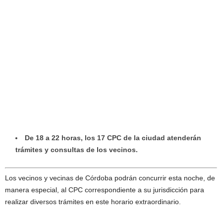
De 18 a 22 horas, los 17 CPC de la ciudad atenderán
trámites y consultas de los vecinos.
Los vecinos y vecinas de Córdoba podrán concurrir esta noche, de
manera especial, al CPC correspondiente a su jurisdicción para
realizar diversos trámites en este horario extraordinario.