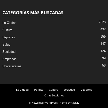
CATEGORÍAS MÁS BUSCADAS
7528
La Ciudad
432
Cultura
359
Deportes
147
Salud
124
Sociedad
99
Empresas
58
Universitarias
La Ciudad
Política
Cultura
Sociedad
Deportes
Otras Secciones
© Newsmag WordPress Theme by tagDiv