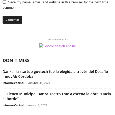
Save my name, email, and website in this browser for the next time I
comment.
- Advertisement -
DON'T MISS
Danka, la startup govtech fue la elegida a través del Desafío
InnovAb Córdoba
informeVecinal
-
octubre 31, 2024
El Elenco Municipal Danza Teatro trae a escena la obra “Hacia
el Borde”
informeVecinal
-
agosto 2, 2024