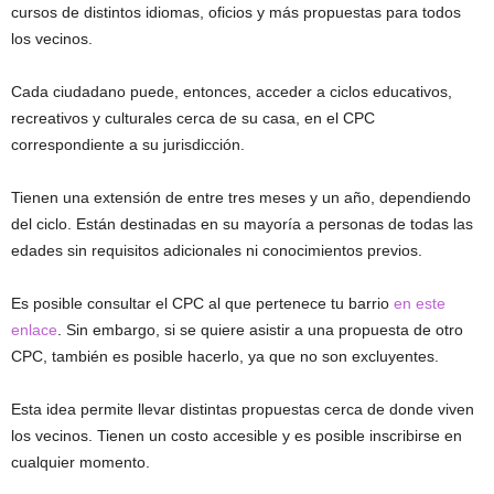
cursos de distintos idiomas, oficios y más propuestas para todos
los vecinos.
Cada ciudadano puede, entonces, acceder a ciclos educativos,
recreativos y culturales cerca de su casa, en el CPC
correspondiente a su jurisdicción.
Tienen una extensión de entre tres meses y un año, dependiendo
del ciclo. Están destinadas en su mayoría a personas de todas las
edades sin requisitos adicionales ni conocimientos previos.
Es posible consultar el CPC al que pertenece tu barrio
en este
enlace
. Sin embargo, si se quiere asistir a una propuesta de otro
CPC, también es posible hacerlo, ya que no son excluyentes.
Esta idea permite llevar distintas propuestas cerca de donde viven
los vecinos. Tienen un costo accesible y es posible inscribirse en
cualquier momento.