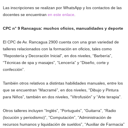
Las inscripciones se realizan por WhatsApp y los contactos de las
docentes se encuentran
en este enlace
.
CPC n° 9 Rancagua: muchos oficios, manualidades y deporte
El CPC de Av. Rancagua 2900 cuenta con una gran variedad de
talleres relacionados con la formación en oficios, tales como
“Repostería y Decoración Inicial”, en dos niveles, “Barbería”,
“Técnicas de spa y masajes”, “Lencería” y “Diseño, corte y
confección”.
También otros relativos a distintas habilidades manuales, entre los
que se encuentran “Macramé”, en dos niveles, “Dibujo y Pintura
para Niños”, también en dos niveles, “Vitrofusión” y “Arte terapia”.
Otros talleres incluyen “Inglés”, “Portugués”, “Guitarra”, “Radio
(locución y periodismo)”, “Computación”, “Administración de
recursos humanos y liquidación de sueldos”, “Auxiliar de Farmacia”