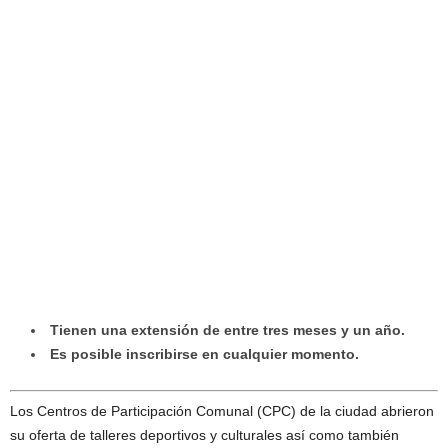
Tienen una extensión de entre tres meses y un año.
Es posible inscribirse en cualquier momento.
Los Centros de Participación Comunal (CPC) de la ciudad abrieron
su oferta de talleres deportivos y culturales así como también