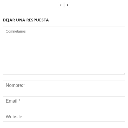
DEJAR UNA RESPUESTA