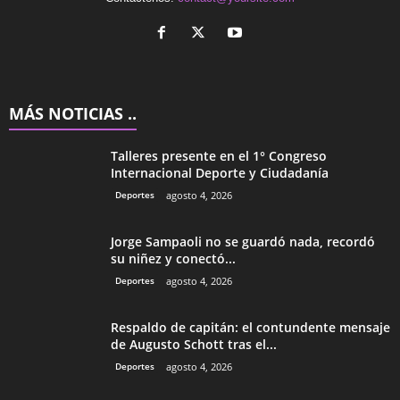
MÁS NOTICIAS ..
Talleres presente en el 1° Congreso
Internacional Deporte y Ciudadanía
Deportes
agosto 4, 2026
Jorge Sampaoli no se guardó nada, recordó
su niñez y conectó...
Deportes
agosto 4, 2026
Respaldo de capitán: el contundente mensaje
de Augusto Schott tras el...
Deportes
agosto 4, 2026