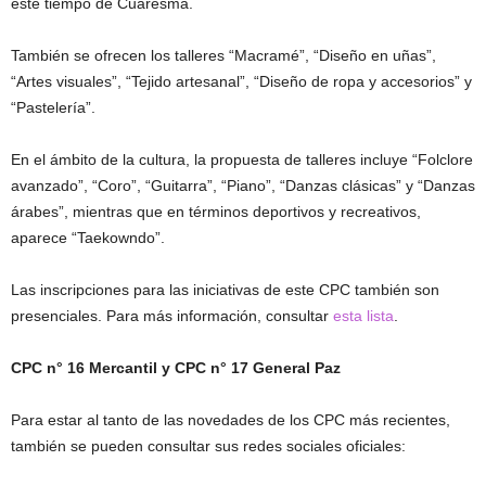
este tiempo de Cuaresma.
También se ofrecen los talleres “Macramé”, “Diseño en uñas”,
“Artes visuales”, “Tejido artesanal”, “Diseño de ropa y accesorios” y
“Pastelería”.
En el ámbito de la cultura, la propuesta de talleres incluye “Folclore
avanzado”, “Coro”, “Guitarra”, “Piano”, “Danzas clásicas” y “Danzas
árabes”, mientras que en términos deportivos y recreativos,
aparece “Taekowndo”.
Las inscripciones para las iniciativas de este CPC también son
presenciales. Para más información, consultar
esta lista
.
CPC n° 16 Mercantil y CPC n° 17 General Paz
Para estar al tanto de las novedades de los CPC más recientes,
también se pueden consultar sus redes sociales oficiales: