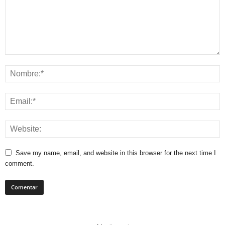
Save my name, email, and website in this browser for the next time I
comment.