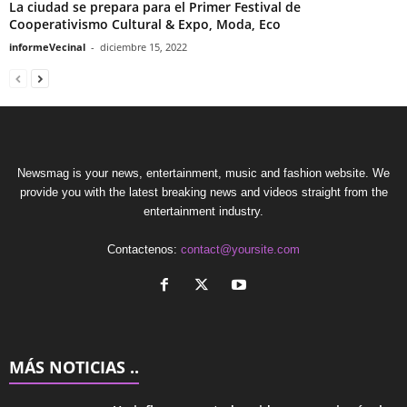
La ciudad se prepara para el Primer Festival de
Cooperativismo Cultural & Expo, Moda, Eco
informeVecinal
-
diciembre 15, 2022
Newsmag is your news, entertainment, music and fashion website. We
provide you with the latest breaking news and videos straight from the
entertainment industry.
Contactenos:
contact@yoursite.com
MÁS NOTICIAS ..