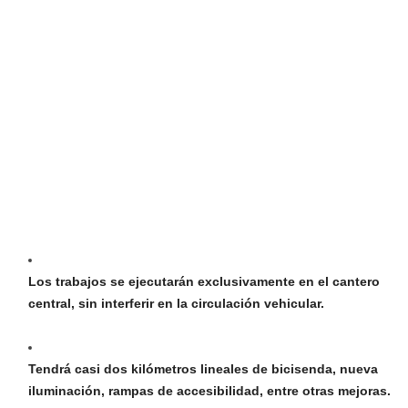
Los trabajos se ejecutarán exclusivamente en el cantero
central, sin interferir en la circulación vehicular.
Tendrá casi dos kilómetros lineales de bicisenda, nueva
iluminación, rampas de accesibilidad, entre otras mejoras.