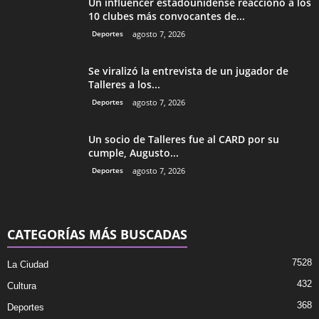
Un influencer estadounidense reaccionó a los
10 clubes más convocantes de...
Deportes
agosto 7, 2026
Se viralizó la entrevista de un jugador de
Talleres a los...
Deportes
agosto 7, 2026
Un socio de Talleres fue al CARD por su
cumple, Augusto...
Deportes
agosto 7, 2026
CATEGORÍAS MÁS BUSCADAS
7528
La Ciudad
432
Cultura
368
Deportes