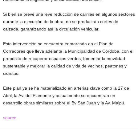
Si bien se prevé una leve reducción de carriles en algunos sectores
durante la ejecución de la obra, no se producirán cortes de
calzada, garantizando así la circulación vehicular.
Esta intervención se encuentra enmarcada en el Plan de
Corredores que lleva adelante la Municipalidad de Córdoba, con el
propósito de recuperar espacios verdes, fomentar la movilidad
sustentable y mejorar la calidad de vida de vecinos, peatones y
ciclistas.
Este plan ya se ha materializado en arterias clave como la 27 de
Abril, la Av. del Piamonte y actualmente se encuentran en
desarrollo obras similares sobre el Bv San Juan y la Av. Maipú.
source