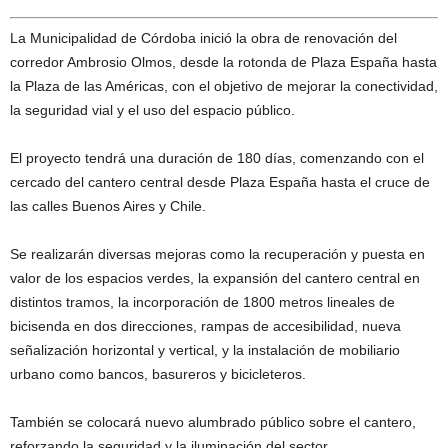
La Municipalidad de Córdoba inició la obra de renovación del
corredor Ambrosio Olmos, desde la rotonda de Plaza España hasta
la Plaza de las Américas, con el objetivo de mejorar la conectividad,
la seguridad vial y el uso del espacio público.
El proyecto tendrá una duración de 180 días, comenzando con el
cercado del cantero central desde Plaza España hasta el cruce de
las calles Buenos Aires y Chile.
Se realizarán diversas mejoras como la recuperación y puesta en
valor de los espacios verdes, la expansión del cantero central en
distintos tramos, la incorporación de 1800 metros lineales de
bicisenda en dos direcciones, rampas de accesibilidad, nueva
señalización horizontal y vertical, y la instalación de mobiliario
urbano como bancos, basureros y bicicleteros.
También se colocará nuevo alumbrado público sobre el cantero,
reforzando la seguridad y la iluminación del sector.