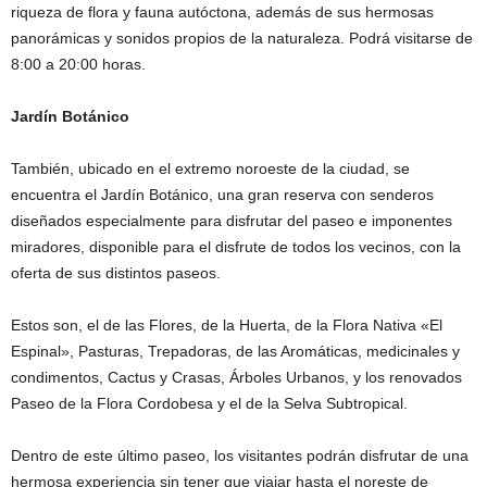
riqueza de flora y fauna autóctona, además de sus hermosas
panorámicas y sonidos propios de la naturaleza. Podrá visitarse de
8:00 a 20:00 horas.
Jardín Botánico
También, ubicado en el extremo noroeste de la ciudad, se
encuentra el Jardín Botánico, una gran reserva con senderos
diseñados especialmente para disfrutar del paseo e imponentes
miradores, disponible para el disfrute de todos los vecinos, con la
oferta de sus distintos paseos.
Estos son, el de las Flores, de la Huerta, de la Flora Nativa «El
Espinal», Pasturas, Trepadoras, de las Aromáticas, medicinales y
condimentos, Cactus y Crasas, Árboles Urbanos, y los renovados
Paseo de la Flora Cordobesa y el de la Selva Subtropical.
Dentro de este último paseo, los visitantes podrán disfrutar de una
hermosa experiencia sin tener que viajar hasta el noreste de