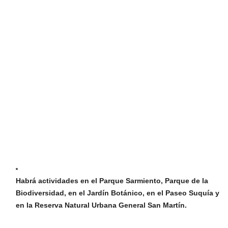
Habrá actividades en el Parque Sarmiento, Parque de la
Biodiversidad, en el Jardín Botánico, en el Paseo Suquía y
en la Reserva Natural Urbana General San Martín.