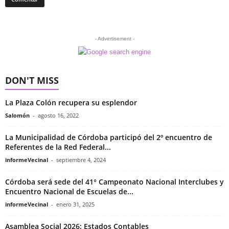
- Advertisement -
DON'T MISS
La Plaza Colón recupera su esplendor
Salomón
-
agosto 16, 2022
La Municipalidad de Córdoba participó del 2º encuentro de
Referentes de la Red Federal...
informeVecinal
-
septiembre 4, 2024
Córdoba será sede del 41° Campeonato Nacional Interclubes y
Encuentro Nacional de Escuelas de...
informeVecinal
-
enero 31, 2025
Asamblea Social 2026: Estados Contables