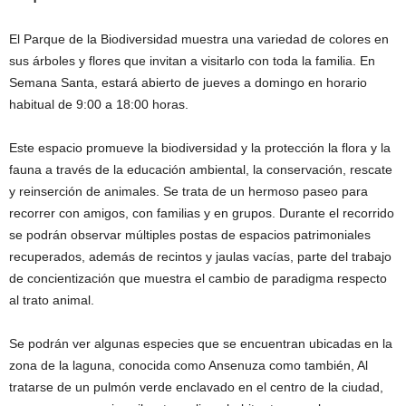
El Parque de la Biodiversidad muestra una variedad de colores en
sus árboles y flores que invitan a visitarlo con toda la familia. En
Semana Santa, estará abierto de jueves a domingo en horario
habitual de 9:00 a 18:00 horas.
Este espacio promueve la biodiversidad y la protección la flora y la
fauna a través de la educación ambiental, la conservación, rescate
y reinserción de animales. Se trata de un hermoso paseo para
recorrer con amigos, con familias y en grupos. Durante el recorrido
se podrán observar múltiples postas de espacios patrimoniales
recuperados, además de recintos y jaulas vacías, parte del trabajo
de concientización que muestra el cambio de paradigma respecto
al trato animal.
Se podrán ver algunas especies que se encuentran ubicadas en la
zona de la laguna, conocida como Ansenuza como también, Al
tratarse de un pulmón verde enclavado en el centro de la ciudad,