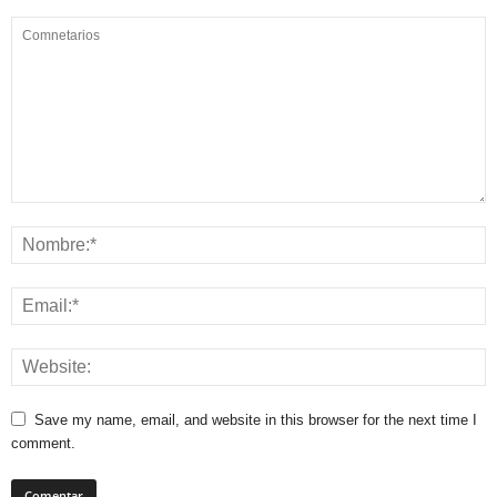
Save my name, email, and website in this browser for the next time I
comment.