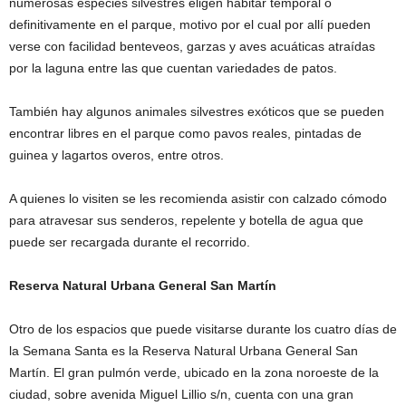
numerosas especies silvestres eligen habitar temporal o
definitivamente en el parque, motivo por el cual por allí pueden
verse con facilidad benteveos, garzas y aves acuáticas atraídas
por la laguna entre las que cuentan variedades de patos.
También hay algunos animales silvestres exóticos que se pueden
encontrar libres en el parque como pavos reales, pintadas de
guinea y lagartos overos, entre otros.
A quienes lo visiten se les recomienda asistir con calzado cómodo
para atravesar sus senderos, repelente y botella de agua que
puede ser recargada durante el recorrido.
Reserva Natural Urbana General San Martín
Otro de los espacios que puede visitarse durante los cuatro días de
la Semana Santa es la Reserva Natural Urbana General San
Martín. El gran pulmón verde, ubicado en la zona noroeste de la
ciudad, sobre avenida Miguel Lillio s/n, cuenta con una gran