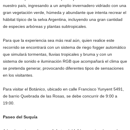
nuestro país, ingresando a un amplio invernadero vidriado con una
gran vegetación verde, húmeda y abundante que intenta recrear el
hábitat típico de la selva Argentina, incluyendo una gran cantidad
de especies arbóreas y plantas subtropicales.
Para que la experiencia sea más real aún, quien realice este
recorrido se encontrará con un sistema de riego fogger automático
que simulará tormentas, lluvias tropicales y bruma y con un
sistema de sonido e iluminación RGB que acompañará el clima que
se pretenda generar, provocando diferentes tipos de sensaciones
en los visitantes.
Para visitar el Botánico, ubicado en calle Francisco Yunyent 5491,
de barrio Quebrada de las Rosas, se debe concurrir de 9:00 a
19:00.
Paseo del Suquía