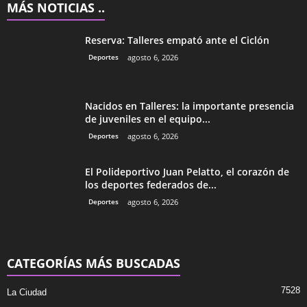
MÁS NOTICIAS ..
Reserva: Talleres empató ante el Ciclón
Deportes
agosto 6, 2026
Nacidos en Talleres: la importante presencia
de juveniles en el equipo...
Deportes
agosto 6, 2026
El Polideportivo Juan Pelatto, el corazón de
los deportes federados de...
Deportes
agosto 6, 2026
CATEGORÍAS MÁS BUSCADAS
7528
La Ciudad