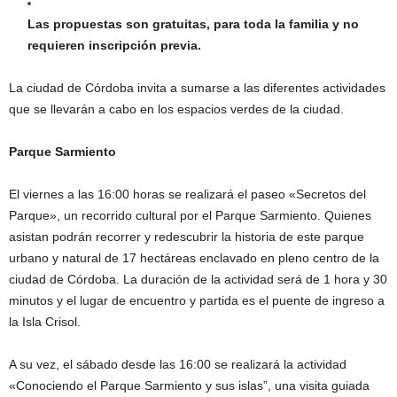
Las propuestas son gratuitas, para toda la familia y no
requieren inscripción previa.
La ciudad de Córdoba invita a sumarse a las diferentes actividades
que se llevarán a cabo en los espacios verdes de la ciudad.
Parque Sarmiento
El viernes a las 16:00 horas se realizará el paseo «Secretos del
Parque», un recorrido cultural por el Parque Sarmiento. Quienes
asistan podrán recorrer y redescubrir la historia de este parque
urbano y natural de 17 hectáreas enclavado en pleno centro de la
ciudad de Córdoba. La duración de la actividad será de 1 hora y 30
minutos y el lugar de encuentro y partida es el puente de ingreso a
la Isla Crisol.
A su vez, el sábado desde las 16:00 se realizará la actividad
«Conociendo el Parque Sarmiento y sus islas”, una visita guiada