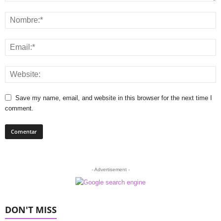
Save my name, email, and website in this browser for the next time I
comment.
- Advertisement -
DON'T MISS