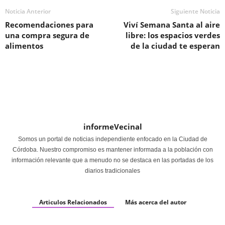
Noticia Anterior
Siguiente Noticia
Recomendaciones para
Viví Semana Santa al aire
una compra segura de
libre: los espacios verdes
alimentos
de la ciudad te esperan
informeVecinal
Somos un portal de noticias independiente enfocado en la Ciudad de
Córdoba. Nuestro compromiso es mantener informada a la población con
información relevante que a menudo no se destaca en las portadas de los
diarios tradicionales
Articulos Relacionados
Más acerca del autor