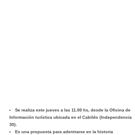
Se realiza este jueves a las 11.00 hs, desde la Oficina de
Información turística ubicada en el Cabildo (Independencia
30).
Es una propuesta para adentrarse en la historia