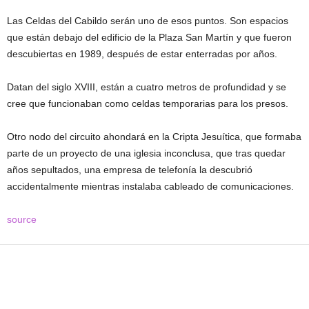
Las Celdas del Cabildo serán uno de esos puntos. Son espacios
que están debajo del edificio de la Plaza San Martín y que fueron
descubiertas en 1989, después de estar enterradas por años.
Datan del siglo XVIII, están a cuatro metros de profundidad y se
cree que funcionaban como celdas temporarias para los presos.
Otro nodo del circuito ahondará en la Cripta Jesuítica, que formaba
parte de un proyecto de una iglesia inconclusa, que tras quedar
años sepultados, una empresa de telefonía la descubrió
accidentalmente mientras instalaba cableado de comunicaciones.
source