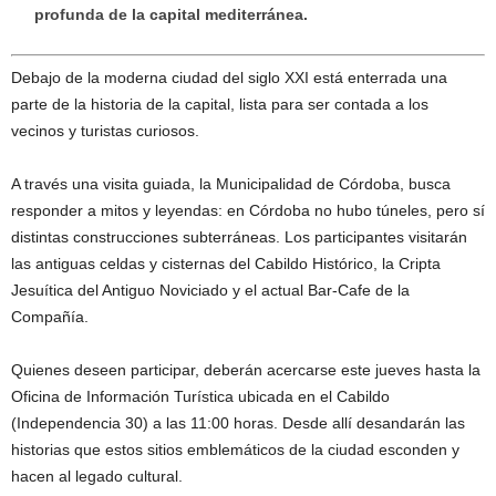
profunda de la capital mediterránea.
Debajo de la moderna ciudad del siglo XXI está enterrada una
parte de la historia de la capital, lista para ser contada a los
vecinos y turistas curiosos.
A través una visita guiada, la Municipalidad de Córdoba, busca
responder a mitos y leyendas: en Córdoba no hubo túneles, pero sí
distintas construcciones subterráneas. Los participantes visitarán
las antiguas celdas y cisternas del Cabildo Histórico, la Cripta
Jesuítica del Antiguo Noviciado y el actual Bar-Cafe de la
Compañía.
Quienes deseen participar, deberán acercarse este jueves hasta la
Oficina de Información Turística ubicada en el Cabildo
(Independencia 30) a las 11:00 horas. Desde allí desandarán las
historias que estos sitios emblemáticos de la ciudad esconden y
hacen al legado cultural.