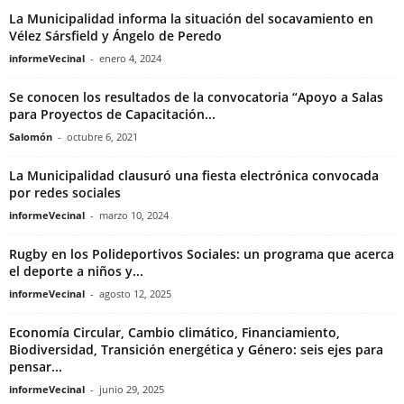
La Municipalidad informa la situación del socavamiento en
Vélez Sársfield y Ángelo de Peredo
informeVecinal
-
enero 4, 2024
Se conocen los resultados de la convocatoria “Apoyo a Salas
para Proyectos de Capacitación...
Salomón
-
octubre 6, 2021
La Municipalidad clausuró una fiesta electrónica convocada
por redes sociales
informeVecinal
-
marzo 10, 2024
Rugby en los Polideportivos Sociales: un programa que acerca
el deporte a niños y...
informeVecinal
-
agosto 12, 2025
Economía Circular, Cambio climático, Financiamiento,
Biodiversidad, Transición energética y Género: seis ejes para
pensar...
informeVecinal
-
junio 29, 2025