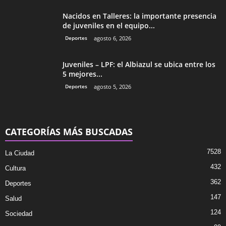
Nacidos en Talleres: la importante presencia
de juveniles en el equipo...
Deportes
agosto 6, 2026
Juveniles – LPF: el Albiazul se ubica entre los
5 mejores...
Deportes
agosto 5, 2026
CATEGORÍAS MÁS BUSCADAS
7528
La Ciudad
432
Cultura
362
Deportes
147
Salud
124
Sociedad