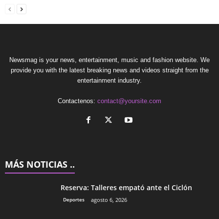
Newsmag is your news, entertainment, music and fashion website. We
provide you with the latest breaking news and videos straight from the
entertainment industry.
Contactenos:
contact@yoursite.com
MÁS NOTICIAS ..
Reserva: Talleres empató ante el Ciclón
Deportes
agosto 6, 2026