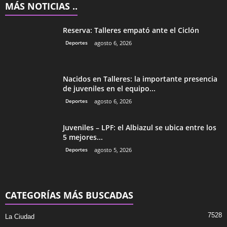
MÁS NOTICIAS ..
Reserva: Talleres empató ante el Ciclón
Deportes
agosto 6, 2026
Nacidos en Talleres: la importante presencia
de juveniles en el equipo...
Deportes
agosto 6, 2026
Juveniles – LPF: el Albiazul se ubica entre los
5 mejores...
Deportes
agosto 5, 2026
CATEGORÍAS MÁS BUSCADAS
7528
La Ciudad