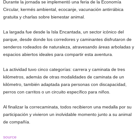
Durante la jornada se implementó una feria de la Economía
Circular, kermés ambiental, ecocanje, vacunación antirrábica
gratuita y charlas sobre bienestar animal.
La largada fue desde la Isla Encantada, un sector icónico del
parque, desde donde los corredores y caminantes disfrutaron de
senderos rodeados de naturaleza, atravesando áreas arboladas y
espacios abiertos ideales para compartir esta aventura.
La actividad tuvo cinco categorías: carrera y caminata de tres
kilómetros, además de otras modalidades de caminata de un
kilómetro, también adaptada para personas con discapacidad,
perros con carritos o un circuito específico para niños.
Al finalizar la correcaminata, todos recibieron una medalla por su
participación y vivieron un inolvidable momento junto a su animal
de compañía.
source