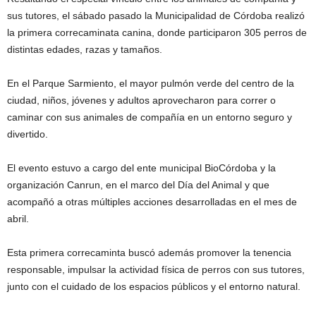
sus tutores, el sábado pasado la Municipalidad de Córdoba realizó
la primera correcaminata canina, donde participaron 305 perros de
distintas edades, razas y tamaños.
En el Parque Sarmiento, el mayor pulmón verde del centro de la
ciudad, niños, jóvenes y adultos aprovecharon para correr o
caminar con sus animales de compañía en un entorno seguro y
divertido.
El evento estuvo a cargo del ente municipal BioCórdoba y la
organización Canrun, en el marco del Día del Animal y que
acompañó a otras múltiples acciones desarrolladas en el mes de
abril.
Esta primera correcaminta buscó además promover la tenencia
responsable, impulsar la actividad física de perros con sus tutores,
junto con el cuidado de los espacios públicos y el entorno natural.