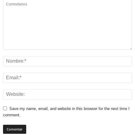
Save my name, email, and website in this browser for the next time I
comment.