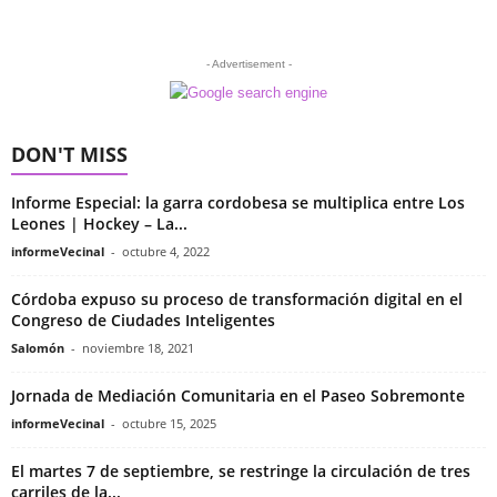
- Advertisement -
DON'T MISS
Informe Especial: la garra cordobesa se multiplica entre Los
Leones | Hockey – La...
informeVecinal
-
octubre 4, 2022
Córdoba expuso su proceso de transformación digital en el
Congreso de Ciudades Inteligentes
Salomón
-
noviembre 18, 2021
Jornada de Mediación Comunitaria en el Paseo Sobremonte
informeVecinal
-
octubre 15, 2025
El martes 7 de septiembre, se restringe la circulación de tres
carriles de la...