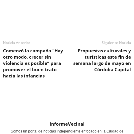
Noticia Anterior
Siguiente Noticia
Comenzó la campaña “Hay
Propuestas culturales y
otro modo, crecer sin
turísticas este fin de
violencia es posible” para
semana largo de mayo en
promover el buen trato
Córdoba Capital
hacia las infancias
informeVecinal
Somos un portal de noticias independiente enfocado en la Ciudad de