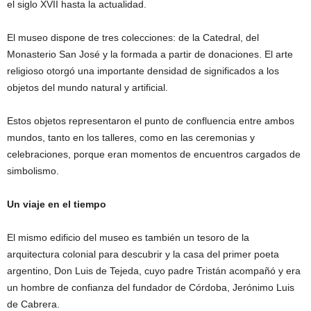
el siglo XVII hasta la actualidad.
El museo dispone de tres colecciones: de la Catedral, del
Monasterio San José y la formada a partir de donaciones. El arte
religioso otorgó una importante densidad de significados a los
objetos del mundo natural y artificial.
Estos objetos representaron el punto de confluencia entre ambos
mundos, tanto en los talleres, como en las ceremonias y
celebraciones, porque eran momentos de encuentros cargados de
simbolismo.
Un viaje en el tiempo
El mismo edificio del museo es también un tesoro de la
arquitectura colonial para descubrir y la casa del primer poeta
argentino, Don Luis de Tejeda, cuyo padre Tristán acompañó y era
un hombre de confianza del fundador de Córdoba, Jerónimo Luis
de Cabrera.