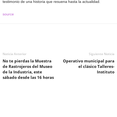
testimonio de una historia que resuena hasta la actualidad.
source
Noticia Anterior
Siguiente Noticia
No te pierdas la Muestra
Operativo municipal para
de Rastrojeros del Museo
el clásico Talleres-
de la Industria, este
Instituto
sábado desde las 16 horas