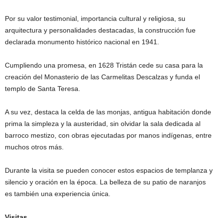
Por su valor testimonial, importancia cultural y religiosa, su
arquitectura y personalidades destacadas, la construcción fue
declarada monumento histórico nacional en 1941.
Cumpliendo una promesa, en 1628 Tristán cede su casa para la
creación del Monasterio de las Carmelitas Descalzas y funda el
templo de Santa Teresa.
A su vez, destaca la celda de las monjas, antigua habitación donde
prima la simpleza y la austeridad, sin olvidar la sala dedicada al
barroco mestizo, con obras ejecutadas por manos indígenas, entre
muchos otros más.
Durante la visita se pueden conocer estos espacios de templanza y
silencio y oración en la época. La belleza de su patio de naranjos
es también una experiencia única.
Visitas