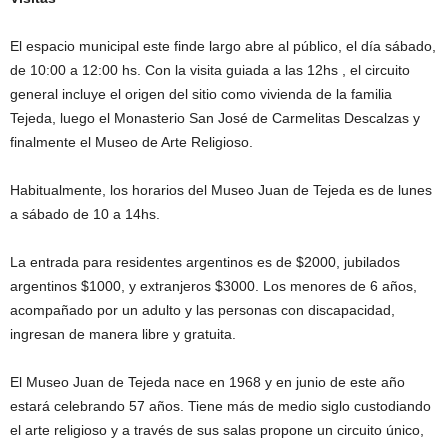
El espacio municipal este finde largo abre al público, el día sábado,
de 10:00 a 12:00 hs. Con la visita guiada a las 12hs , el circuito
general incluye el origen del sitio como vivienda de la familia
Tejeda, luego el Monasterio San José de Carmelitas Descalzas y
finalmente el Museo de Arte Religioso.
Habitualmente, los horarios del Museo Juan de Tejeda es de lunes
a sábado de 10 a 14hs.
La entrada para residentes argentinos es de $2000, jubilados
argentinos $1000, y extranjeros $3000. Los menores de 6 años,
acompañado por un adulto y las personas con discapacidad,
ingresan de manera libre y gratuita.
El Museo Juan de Tejeda nace en 1968 y en junio de este año
estará celebrando 57 años. Tiene más de medio siglo custodiando
el arte religioso y a través de sus salas propone un circuito único,