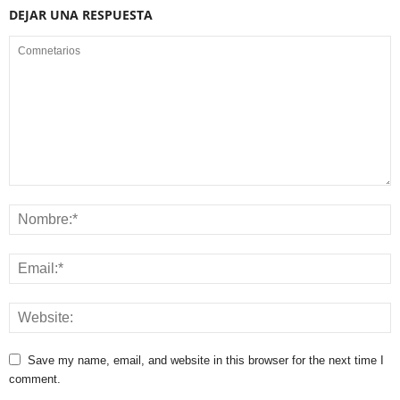
DEJAR UNA RESPUESTA
Save my name, email, and website in this browser for the next time I
comment.