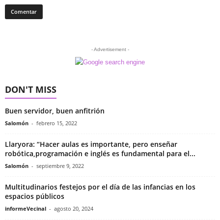
- Advertisement -
DON'T MISS
Buen servidor, buen anfitrión
Salomón
-
febrero 15, 2022
Llaryora: “Hacer aulas es importante, pero enseñar
robótica,programación e inglés es fundamental para el...
Salomón
-
septiembre 9, 2022
Multitudinarios festejos por el día de las infancias en los
espacios públicos
informeVecinal
-
agosto 20, 2024