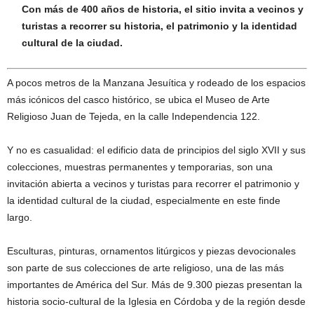
Con más de 400 años de historia, el sitio invita a vecinos y
turistas a recorrer su historia, el patrimonio y la identidad
cultural de la ciudad.
A pocos metros de la Manzana Jesuítica y rodeado de los espacios
más icónicos del casco histórico, se ubica el Museo de Arte
Religioso Juan de Tejeda, en la calle Independencia 122.
Y no es casualidad: el edificio data de principios del siglo XVII y sus
colecciones, muestras permanentes y temporarias, son una
invitación abierta a vecinos y turistas para recorrer el patrimonio y
la identidad cultural de la ciudad, especialmente en este finde
largo.
Esculturas, pinturas, ornamentos litúrgicos y piezas devocionales
son parte de sus colecciones de arte religioso, una de las más
importantes de América del Sur. Más de 9.300 piezas presentan la
historia socio-cultural de la Iglesia en Córdoba y de la región desde