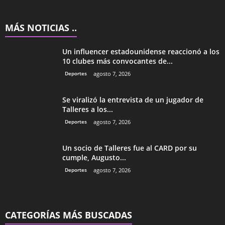
MÁS NOTICIAS ..
Un influencer estadounidense reaccionó a los
10 clubes más convocantes de...
Deportes
agosto 7, 2026
Se viralizó la entrevista de un jugador de
Talleres a los...
Deportes
agosto 7, 2026
Un socio de Talleres fue al CARD por su
cumple, Augusto...
Deportes
agosto 7, 2026
CATEGORÍAS MÁS BUSCADAS