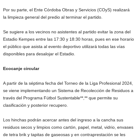
Por su parte, el Ente Córdoba Obras y Servicios (COyS) realizará
la limpieza general del predio al terminar el partido.
Se sugiere a los vecinos no asistentes al partido evitar la zona del
Estadio Kempes entre las 17:30 y 18:30 horas, pues en ese horario
el público que asista al evento deportivo utilizará todas las vías
disponibles para desalojar el Estadio.
Ecocanje circular
A partir de la séptima fecha del Torneo de la Liga Profesional 2024,
se viene implementando un Sistema de Recolección de Residuos a
través del Programa Fútbol Sustentable**,** que permite su
clasificación y posterior recupero.
Los hinchas podrán acercar antes del ingreso a la cancha sus
residuos secos y limpios como cartón, papel, metal, vidrio, envases
de tetra brik y tapitas de gaseosas y en contraprestación se les