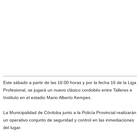
Este sábado a partir de las 16:00 horas y por la fecha 16 de la Liga
Profesional, se jugará un nuevo clásico cordobés entre Talleres e
Instituto en el estadio Mario Alberto Kempes.
La Municipalidad de Córdoba junto a la Policía Provincial realizarán
un operativo conjunto de seguridad y control en las inmediaciones
del lugar.