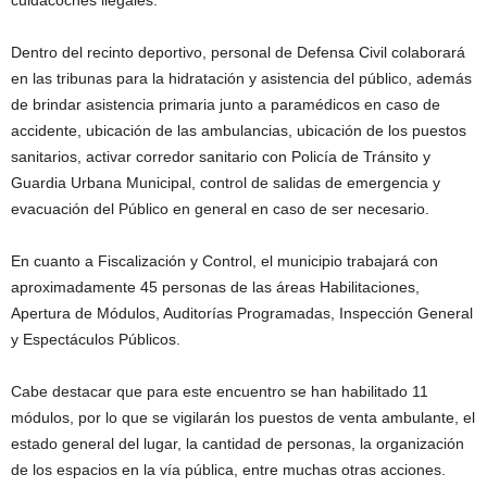
cuidacoches ilegales.
Dentro del recinto deportivo, personal de Defensa Civil colaborará
en las tribunas para la hidratación y asistencia del público, además
de brindar asistencia primaria junto a paramédicos en caso de
accidente, ubicación de las ambulancias, ubicación de los puestos
sanitarios, activar corredor sanitario con Policía de Tránsito y
Guardia Urbana Municipal, control de salidas de emergencia y
evacuación del Público en general en caso de ser necesario.
En cuanto a Fiscalización y Control, el municipio trabajará con
aproximadamente 45 personas de las áreas Habilitaciones,
Apertura de Módulos, Auditorías Programadas, Inspección General
y Espectáculos Públicos.
Cabe destacar que para este encuentro se han habilitado 11
módulos, por lo que se vigilarán los puestos de venta ambulante, el
estado general del lugar, la cantidad de personas, la organización
de los espacios en la vía pública, entre muchas otras acciones.