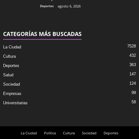
Deportes
agosto 6, 2026
CATEGORÍAS MÁS BUSCADAS
7528
La Ciudad
432
Cultura
363
Deportes
147
Salud
124
Sociedad
99
Empresas
58
Universitarias
La Ciudad
Política
Cultura
Sociedad
Deportes