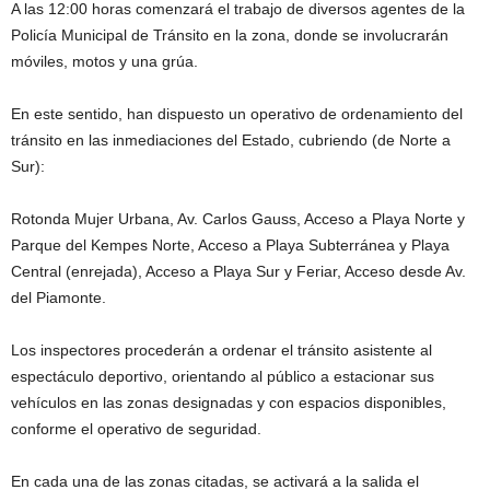
A las 12:00 horas comenzará el trabajo de diversos agentes de la
Policía Municipal de Tránsito en la zona, donde se involucrarán
móviles, motos y una grúa.
En este sentido, han dispuesto un operativo de ordenamiento del
tránsito en las inmediaciones del Estado, cubriendo (de Norte a
Sur):
Rotonda Mujer Urbana, Av. Carlos Gauss, Acceso a Playa Norte y
Parque del Kempes Norte, Acceso a Playa Subterránea y Playa
Central (enrejada), Acceso a Playa Sur y Feriar, Acceso desde Av.
del Piamonte.
Los inspectores procederán a ordenar el tránsito asistente al
espectáculo deportivo, orientando al público a estacionar sus
vehículos en las zonas designadas y con espacios disponibles,
conforme el operativo de seguridad.
En cada una de las zonas citadas, se activará a la salida el