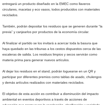
entregará un producto diseñado en la EMEC como llaveros
circulares, macetas y eco vasos, todos producidos con materiales
reciclados.
También, podrán depositar los residuos que se generen durante “la
previa” y canjearlos por productos de la economía circular.
Al finalizar el partido se los invitará a acercar toda la basura que
haya quedado en las tribunas a los cestos dispuestos cerca de las
escaleras de salida. Los residuos limpios y secos servirán como
materia prima para generar nuevos artículos.
Al dejar los residuos en el stand, podrán loguearse en un QR y
participar por diferentes premios como tablas de asado, chulengos
y demás artículos realizados con materiales reciclados.
El objetivo de esta acción es contribuir a disminución del impacto
ambiental en eventos deportivos a través de acciones de