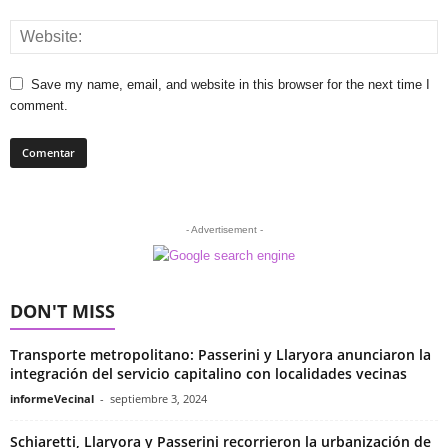
Save my name, email, and website in this browser for the next time I
comment.
- Advertisement -
DON'T MISS
Transporte metropolitano: Passerini y Llaryora anunciaron la
integración del servicio capitalino con localidades vecinas
informeVecinal
-
septiembre 3, 2024
Schiaretti, Llaryora y Passerini recorrieron la urbanización de