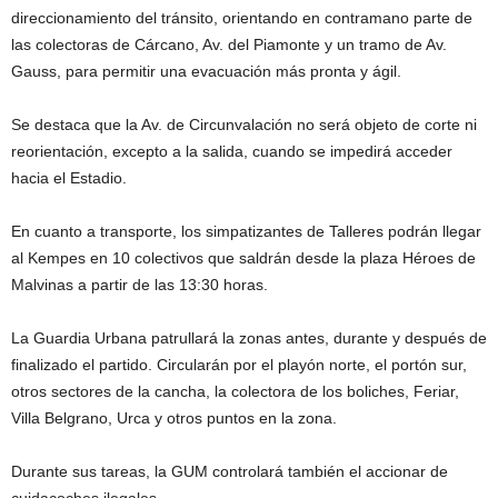
direccionamiento del tránsito, orientando en contramano parte de
las colectoras de Cárcano, Av. del Piamonte y un tramo de Av.
Gauss, para permitir una evacuación más pronta y ágil.
Se destaca que la Av. de Circunvalación no será objeto de corte ni
reorientación, excepto a la salida, cuando se impedirá acceder
hacia el Estadio.
En cuanto a transporte, los simpatizantes de Talleres podrán llegar
al Kempes en 10 colectivos que saldrán desde la plaza Héroes de
Malvinas a partir de las 13:30 horas.
La Guardia Urbana patrullará la zonas antes, durante y después de
finalizado el partido. Circularán por el playón norte, el portón sur,
otros sectores de la cancha, la colectora de los boliches, Feriar,
Villa Belgrano, Urca y otros puntos en la zona.
Durante sus tareas, la GUM controlará también el accionar de