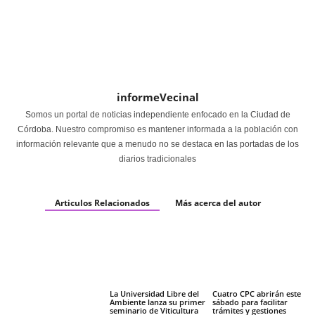
informeVecinal
Somos un portal de noticias independiente enfocado en la Ciudad de
Córdoba. Nuestro compromiso es mantener informada a la población con
información relevante que a menudo no se destaca en las portadas de los
diarios tradicionales
Articulos Relacionados
Más acerca del autor
La Universidad Libre del
Cuatro CPC abrirán este
Ambiente lanza su primer
sábado para facilitar
seminario de Viticultura
trámites y gestiones