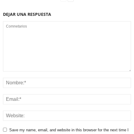
DEJAR UNA RESPUESTA
Save my name, email, and website in this browser for the next time I