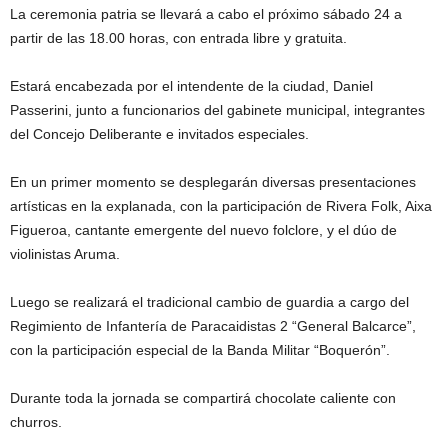
La ceremonia patria se llevará a cabo el próximo sábado 24 a
partir de las 18.00 horas, con entrada libre y gratuita.
Estará encabezada por el intendente de la ciudad, Daniel
Passerini, junto a funcionarios del gabinete municipal, integrantes
del Concejo Deliberante e invitados especiales.
En un primer momento se desplegarán diversas presentaciones
artísticas en la explanada, con la participación de Rivera Folk, Aixa
Figueroa, cantante emergente del nuevo folclore, y el dúo de
violinistas Aruma.
Luego se realizará el tradicional cambio de guardia a cargo del
Regimiento de Infantería de Paracaidistas 2 “General Balcarce”,
con la participación especial de la Banda Militar “Boquerón”.
Durante toda la jornada se compartirá chocolate caliente con
churros.