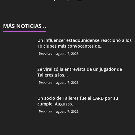
MÁS NOTICIAS ..
Un influencer estadounidense reaccionó a los
10 clubes más convocantes de...
Deportes
agosto 7, 2026
Se viralizó la entrevista de un jugador de
Talleres a los...
Deportes
agosto 7, 2026
Un socio de Talleres fue al CARD por su
cumple, Augusto...
Deportes
agosto 7, 2026