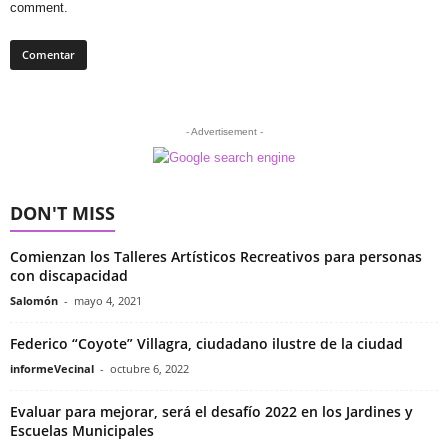
comment.
- Advertisement -
DON'T MISS
Comienzan los Talleres Artísticos Recreativos para personas
con discapacidad
Salomón
-
mayo 4, 2021
Federico “Coyote” Villagra, ciudadano ilustre de la ciudad
informeVecinal
-
octubre 6, 2022
Evaluar para mejorar, será el desafío 2022 en los Jardines y
Escuelas Municipales