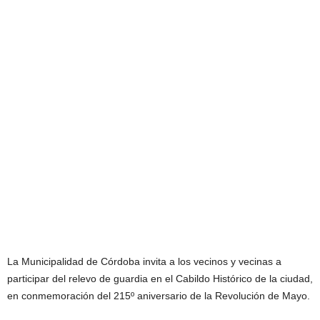
La Municipalidad de Córdoba invita a los vecinos y vecinas a
participar del relevo de guardia en el Cabildo Histórico de la ciudad,
en conmemoración del 215º aniversario de la Revolución de Mayo.