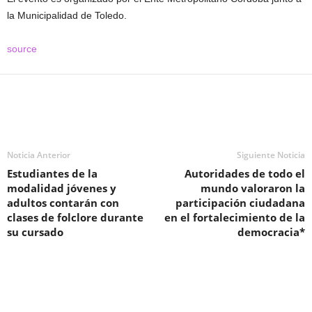
la Municipalidad de Toledo.
source
Noticia Anterior
Siguiente Noticia
Estudiantes de la
Autoridades de todo el
modalidad jóvenes y
mundo valoraron la
adultos contarán con
participación ciudadana
clases de folclore durante
en el fortalecimiento de la
su cursado
democracia*