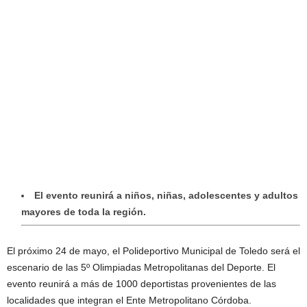
El evento reunirá a niños, niñas, adolescentes y adultos
mayores de toda la región.
El próximo 24 de mayo, el Polideportivo Municipal de Toledo será el
escenario de las 5º Olimpiadas Metropolitanas del Deporte. El
evento reunirá a más de 1000 deportistas provenientes de las
localidades que integran el Ente Metropolitano Córdoba.