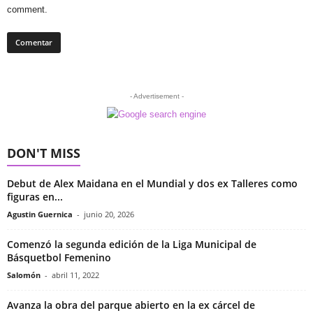
comment.
- Advertisement -
DON'T MISS
Debut de Alex Maidana en el Mundial y dos ex Talleres como
figuras en...
Agustin Guernica
-
junio 20, 2026
Comenzó la segunda edición de la Liga Municipal de
Básquetbol Femenino
Salomón
-
abril 11, 2022
Avanza la obra del parque abierto en la ex cárcel de