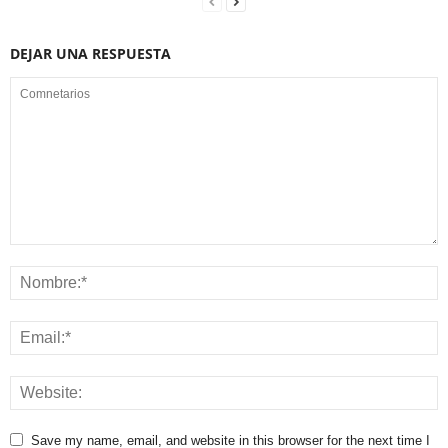
DEJAR UNA RESPUESTA
Save my name, email, and website in this browser for the next time I