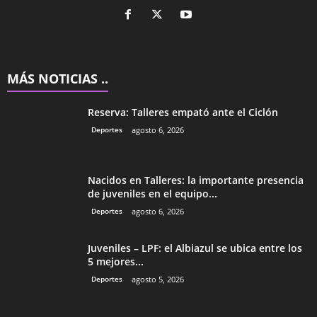
MÁS NOTICIAS ..
Reserva: Talleres empató ante el Ciclón
Deportes
agosto 6, 2026
Nacidos en Talleres: la importante presencia
de juveniles en el equipo...
Deportes
agosto 6, 2026
Juveniles – LPF: el Albiazul se ubica entre los
5 mejores...
Deportes
agosto 5, 2026