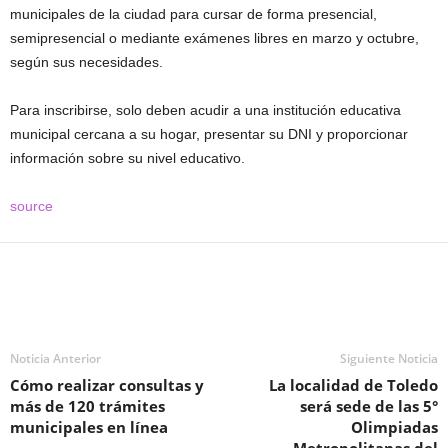
municipales de la ciudad para cursar de forma presencial,
semipresencial o mediante exámenes libres en marzo y octubre,
según sus necesidades.
Para inscribirse, solo deben acudir a una institución educativa
municipal cercana a su hogar, presentar su DNI y proporcionar
información sobre su nivel educativo.
source
Noticia Anterior
Siguiente Noticia
Cómo realizar consultas y
La localidad de Toledo
más de 120 trámites
será sede de las 5°
municipales en línea
Olimpiadas