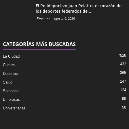
El Polideportivo Juan Pelatto, el corazón de
los deportes federados de...
Deportes
agosto 6, 2026
CATEGORÍAS MÁS BUSCADAS
7528
La Ciudad
432
Cultura
365
Deportes
147
Salud
124
Sociedad
99
Empresas
58
Universitarias