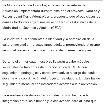
La Municipalidad de Córdoba, a través de Secretaría de
Educación, implementará durante este año el proyecto “Danzas y
Raíces de mi Tierra Adentro”, una propuesta que ofrece clases de
danzas folclóricas argentinas en ocho Centros Educativos de la
Modalidad de Jóvenes y Adultos (CEJA).
La iniciativa busca fomentar la identidad y la apreciación de la
cultura nacional entre estudiantes adultos, promoviendo al mismo
tiempo el bienestar físico y emocional de quienes participan.
Durante el primer cuatrimestre se llevarán a cabo módulos
semanales de tres horas de duración en cada CEJA, con
seguimiento pedagógico y cortes evaluativos a cargo del equipo
docente y la coordinación del proyecto. Se elaborarán planillas de
seguimiento mensual con indicadores acordes a la planificación.
La enseñanza de danzas tradicionales no solo favorece la
integración entre los alumnos y la convivencia escolar, sino que