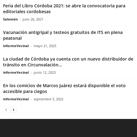
Feria del Libro Córdoba 2021: se abre la convocatoria para
editoriales cordobesas
Salomón
-
julio 26, 2021
Vacunación antigripal y testeos gratuitos de ITS en plena
peatonal
informeVecinal
-
mayo 21, 2025
La ciudad de Córdoba ya cuenta con un nuevo distribuidor de
tránsito en Circunvalación...
informeVecinal
-
junio 12, 2023
En los comicios de Marcos Juárez estará disponible el voto
accesible para ciegos
informeVecinal
-
septiembre 5, 2022