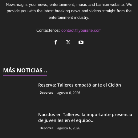
Newsmag is your news, entertainment, music and fashion website. We
provide you with the latest breaking news and videos straight from the
entertainment industry.
Contactenos:
contact@yoursite.com
MÁS NOTICIAS ..
Reserva: Talleres empató ante el Ciclón
Deportes
agosto 6, 2026
Nacidos en Talleres: la importante presencia
de juveniles en el equipo...
Deportes
agosto 6, 2026