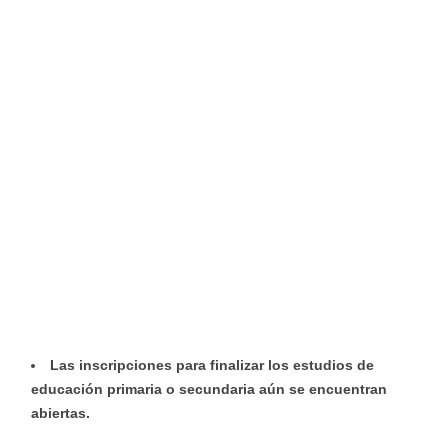
Las inscripciones para finalizar los estudios de
educación primaria o secundaria aún se encuentran
abiertas.