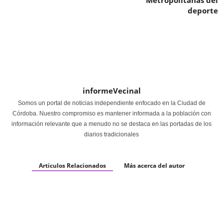
Metropolitanas del
deporte
informeVecinal
Somos un portal de noticias independiente enfocado en la Ciudad de
Córdoba. Nuestro compromiso es mantener informada a la población con
información relevante que a menudo no se destaca en las portadas de los
diarios tradicionales
Articulos Relacionados
Más acerca del autor