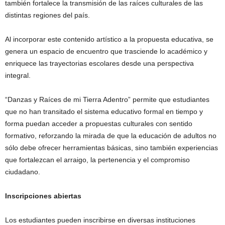
también fortalece la transmisión de las raíces culturales de las
distintas regiones del país.
Al incorporar este contenido artístico a la propuesta educativa, se
genera un espacio de encuentro que trasciende lo académico y
enriquece las trayectorias escolares desde una perspectiva
integral.
“Danzas y Raíces de mi Tierra Adentro” permite que estudiantes
que no han transitado el sistema educativo formal en tiempo y
forma puedan acceder a propuestas culturales con sentido
formativo, reforzando la mirada de que la educación de adultos no
sólo debe ofrecer herramientas básicas, sino también experiencias
que fortalezcan el arraigo, la pertenencia y el compromiso
ciudadano.
Inscripciones abiertas
Los estudiantes pueden inscribirse en diversas instituciones