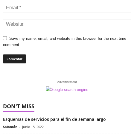
Save my name, email, and website in this browser for the next time I
comment.
- Advertisement -
DON'T MISS
Esquemas de servicios para el fin de semana largo
Salomón
-
junio 15, 2022