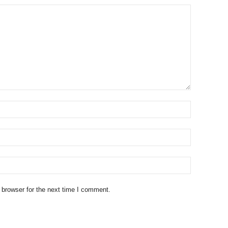
 browser for the next time I comment.