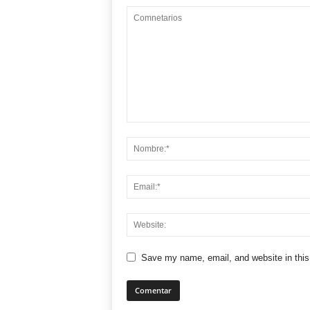
Save my name, email, and website in this