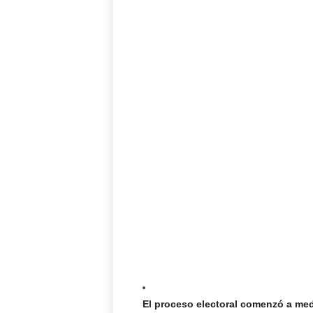
El proceso electoral comenzó a medi