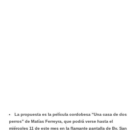
La propuesta es la película cordobesa “Una casa de dos
perros” de Matías Ferreyra, que podrá verse hasta el
miércoles 11 de este mes en la flamante pantalla de Bv. San