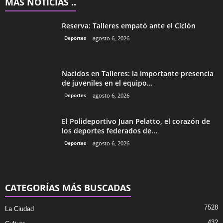
MÁS NOTICIAS ..
Reserva: Talleres empató ante el Ciclón
Deportes
agosto 6, 2026
Nacidos en Talleres: la importante presencia
de juveniles en el equipo...
Deportes
agosto 6, 2026
El Polideportivo Juan Pelatto, el corazón de
los deportes federados de...
Deportes
agosto 6, 2026
CATEGORÍAS MÁS BUSCADAS
7528
La Ciudad
432