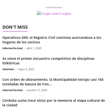
- Advertisement -
DON'T MISS
Operativos DNI: el Registro Civil continúa acercandose a los
hogares de los vecinos
informeVecinal
-
abril 1, 2025
Se viene el primer encuentro competitivo de disciplinas
folklóricas
Salomón
-
mayo 4, 2022
Con orden de allanamiento, la Municipalidad extrajo casi 160
toneladas de basura de tres...
informeVecinal
-
octubre 17, 2024
Córdoba suma trece sitios por la memoria al mapa cultural de
la ciudad