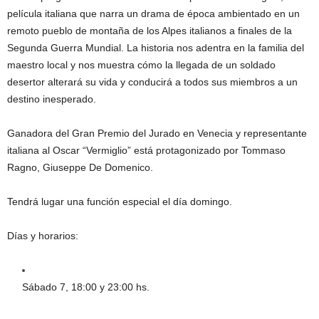
película italiana que narra un drama de época ambientado en un
remoto pueblo de montaña de los Alpes italianos a finales de la
Segunda Guerra Mundial. La historia nos adentra en la familia del
maestro local y nos muestra cómo la llegada de un soldado
desertor alterará su vida y conducirá a todos sus miembros a un
destino inesperado.
Ganadora del Gran Premio del Jurado en Venecia y representante
italiana al Oscar “Vermiglio” está protagonizado por Tommaso
Ragno, Giuseppe De Domenico.
Tendrá lugar una función especial el día domingo.
Días y horarios:
Sábado 7, 18:00 y 23:00 hs.