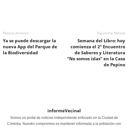
Noticia Anterior
Siguiente Noticia
Ya se puede descargar la
Semana del Libro: hoy
nueva App del Parque de
comienza el 2° Encuentro
la Biodiversidad
de Saberes y Literatura
“No somos islas” en la Casa
de Pepino
informeVecinal
Somos un portal de noticias independiente enfocado en la Ciudad de
Córdoba. Nuestro compromiso es mantener informada a la población con