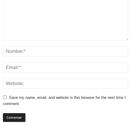
Save my name, email, and website in this browser for the next time I
comment.