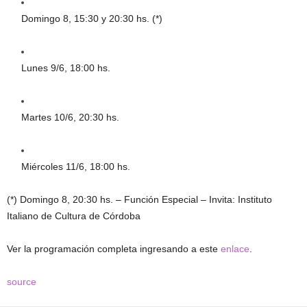
Domingo 8, 15:30 y 20:30 hs. (*)
Lunes 9/6, 18:00 hs.
Martes 10/6, 20:30 hs.
Miércoles 11/6, 18:00 hs.
(*) Domingo 8, 20:30 hs. – Función Especial – Invita: Instituto
Italiano de Cultura de Córdoba
Ver la programación completa ingresando a este
enlace
.
source