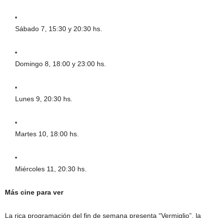
Sábado 7, 15:30 y 20:30 hs.
Domingo 8, 18:00 y 23:00 hs.
Lunes 9, 20:30 hs.
Martes 10, 18:00 hs.
Miércoles 11, 20:30 hs.
Más cine para ver
La rica programación del fin de semana presenta “Vermiglio”, la