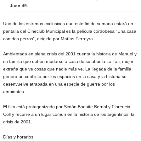
Juan 49.
Uno de los estrenos exclusivos que este fin de semana estará en
pantalla del Cineclub Municipal es la película cordobesa “Una casa
con dos perros”, dirigida por Matías Ferreyra.
Ambientada en plena crisis del 2001 cuenta la historia de Manuel y
su familia que deben mudarse a casa de su abuela La Tati, mujer
extraña que ve cosas que nadie más ve. La llegada de la familia
genera un conflicto por los espacios en la casa y la historia se
desenvuelve atrapada en una especie de guerra por los
ambientes.
El film está protagonizado por Simón Boquite Bernal y Florencia
Coll y recurre a un lugar común en la historia de los argentinos: la
crisis de 2001.
Días y horarios: