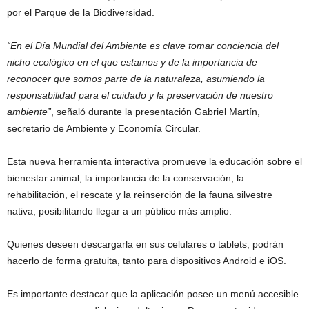
por el Parque de la Biodiversidad.
“En el Día Mundial del Ambiente es clave tomar conciencia del
nicho ecológico en el que estamos y de la importancia de
reconocer que somos parte de la naturaleza, asumiendo la
responsabilidad para el cuidado y la preservación de nuestro
ambiente”
, señaló durante la presentación Gabriel Martín,
secretario de Ambiente y Economía Circular.
Esta nueva herramienta interactiva promueve la educación sobre el
bienestar animal, la importancia de la conservación, la
rehabilitación, el rescate y la reinserción de la fauna silvestre
nativa, posibilitando llegar a un público más amplio.
Quienes deseen descargarla en sus celulares o tablets, podrán
hacerlo de forma gratuita, tanto para dispositivos Android e iOS.
Es importante destacar que la aplicación posee un menú accesible