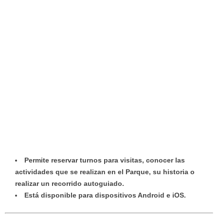
Permite reservar turnos para visitas, conocer las
actividades que se realizan en el Parque, su historia o
realizar un recorrido autoguiado.
Está disponible para dispositivos Android e iOS.