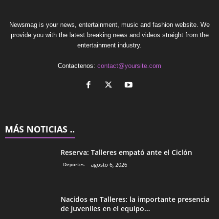
Newsmag is your news, entertainment, music and fashion website. We
provide you with the latest breaking news and videos straight from the
entertainment industry.
Contactenos:
contact@yoursite.com
MÁS NOTICIAS ..
Reserva: Talleres empató ante el Ciclón
Deportes
agosto 6, 2026
Nacidos en Talleres: la importante presencia
de juveniles en el equipo...