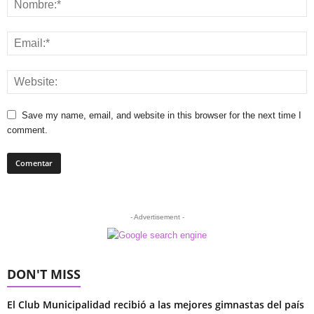
Save my name, email, and website in this browser for the next time I
comment.
- Advertisement -
DON'T MISS
El Club Municipalidad recibió a las mejores gimnastas del país