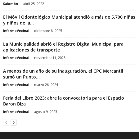
Salomón
-
abril 25, 2022
El Móvil Odontológico Municipal atendió a más de 5.700 niñas
y niños de la...
informeVecinal
-
diciembre 8, 2025
La Municipalidad abrió el Registro Digital Municipal para
aplicaciones de transporte
informeVecinal
-
noviembre 11, 2025
A menos de un año de su inauguración, el CPC Mercantil
sumó un Punto...
informeVecinal
-
marzo 26, 2024
Feria del Libro 2023: abre la convocatoria para el Espacio
Baron Biza
informeVecinal
-
agosto 9, 2023