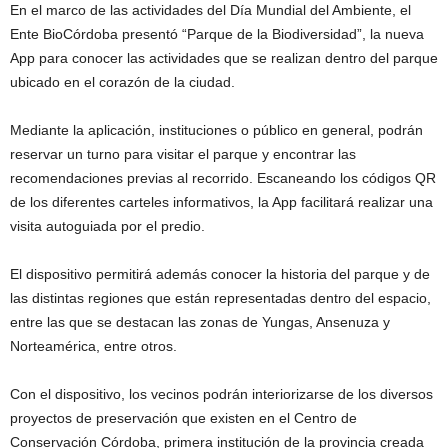
En el marco de las actividades del Día Mundial del Ambiente, el
Ente BioCórdoba presentó “Parque de la Biodiversidad”, la nueva
App para conocer las actividades que se realizan dentro del parque
ubicado en el corazón de la ciudad.
Mediante la aplicación, instituciones o público en general, podrán
reservar un turno para visitar el parque y encontrar las
recomendaciones previas al recorrido. Escaneando los códigos QR
de los diferentes carteles informativos, la App facilitará realizar una
visita autoguiada por el predio.
El dispositivo permitirá además conocer la historia del parque y de
las distintas regiones que están representadas dentro del espacio,
entre las que se destacan las zonas de Yungas, Ansenuza y
Norteamérica, entre otros.
Con el dispositivo, los vecinos podrán interiorizarse de los diversos
proyectos de preservación que existen en el Centro de
Conservación Córdoba, primera institución de la provincia creada