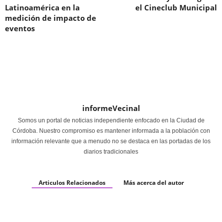
Latinoamérica en la
el Cineclub Municipal
medición de impacto de
eventos
informeVecinal
Somos un portal de noticias independiente enfocado en la Ciudad de
Córdoba. Nuestro compromiso es mantener informada a la población con
información relevante que a menudo no se destaca en las portadas de los
diarios tradicionales
Articulos Relacionados
Más acerca del autor