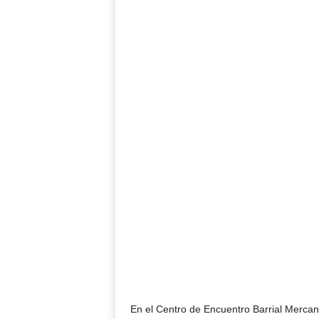
En el Centro de Encuentro Barrial Mercanti