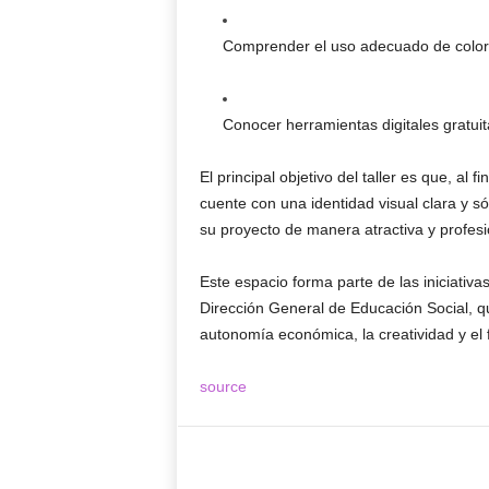
Comprender el uso adecuado de colore
Conocer herramientas digitales gratuit
El principal objetivo del taller es que, a
cuente con una identidad visual clara y s
su proyecto de manera atractiva y profesi
Este espacio forma parte de las iniciati
Dirección General de Educación Social, q
autonomía económica, la creatividad y el 
source