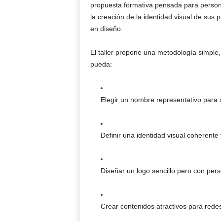
propuesta formativa pensada para perso
la creación de la identidad visual de sus 
en diseño.
El taller propone una metodología simple, 
pueda:
Elegir un nombre representativo para
Definir una identidad visual coherente 
Diseñar un logo sencillo pero con pers
Crear contenidos atractivos para redes