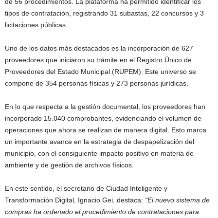
de 56 procedimientos. La plataforma ha permitido identificar los
tipos de contratación, registrando 31 subastas, 22 concursos y 3
licitaciones públicas.
Uno de los datos más destacados es la incorporación de 627
proveedores que iniciaron su trámite en el Registro Único de
Proveedores del Estado Municipal (RUPEM). Este universo se
compone de 354 personas físicas y 273 personas jurídicas.
En lo que respecta a la gestión documental, los proveedores han
incorporado 15.040 comprobantes, evidenciando el volumen de
operaciones que ahora se realizan de manera digital. Esto marca
un importante avance en la estrategia de despapelización del
municipio, con el consiguiente impacto positivo en materia de
ambiente y de gestión de archivos físicos.
En este sentido, el secretario de Ciudad Inteligente y
Transformación Digital, Ignacio Gei, destaca:
“El nuevo sistema de
compras ha ordenado el procedimiento de contrataciones para