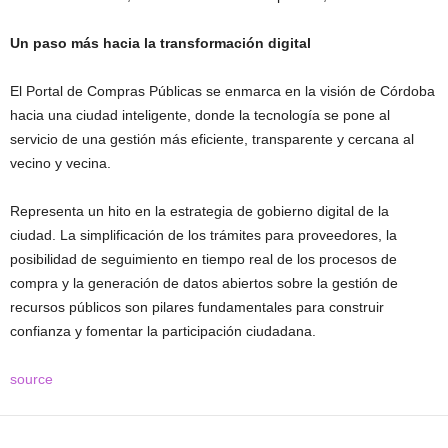
Un paso más hacia la transformación digital
El Portal de Compras Públicas se enmarca en la visión de Córdoba
hacia una ciudad inteligente, donde la tecnología se pone al
servicio de una gestión más eficiente, transparente y cercana al
vecino y vecina.
Representa un hito en la estrategia de gobierno digital de la
ciudad. La simplificación de los trámites para proveedores, la
posibilidad de seguimiento en tiempo real de los procesos de
compra y la generación de datos abiertos sobre la gestión de
recursos públicos son pilares fundamentales para construir
confianza y fomentar la participación ciudadana.
source