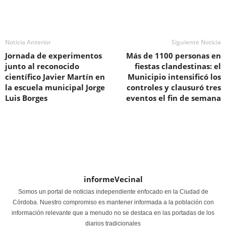
Noticia Anterior
Siguiente Noticia
Jornada de experimentos
Más de 1100 personas en
junto al reconocido
fiestas clandestinas: el
científico Javier Martín en
Municipio intensificó los
la escuela municipal Jorge
controles y clausuró tres
Luis Borges
eventos el fin de semana
informeVecinal
Somos un portal de noticias independiente enfocado en la Ciudad de
Córdoba. Nuestro compromiso es mantener informada a la población con
información relevante que a menudo no se destaca en las portadas de los
diarios tradicionales