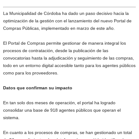
La Municipalidad de Córdoba ha dado un paso decisivo hacia la
optimización de la gestión con el lanzamiento del nuevo Portal de
Compras Públicas, implementado en marzo de este año.
El Portal de Compras permite gestionar de manera integral los
procesos de contratación, desde la publicación de las
convocatorias hasta la adjudicación y seguimiento de las compras,
todo en un entorno digital accesible tanto para los agentes públicos
como para los proveedores.
Datos que confirman su impacto
En tan solo dos meses de operación, el portal ha logrado
consolidar una base de 918 agentes públicos que operan el
sistema.
En cuanto a los procesos de compras, se han gestionado un total