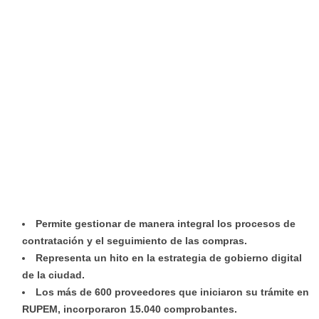
Permite gestionar de manera integral los procesos de
contratación y el seguimiento de las compras.
Representa un hito en la estrategia de gobierno digital
de la ciudad.
Los más de 600 proveedores que iniciaron su trámite en
RUPEM, incorporaron 15.040 comprobantes.