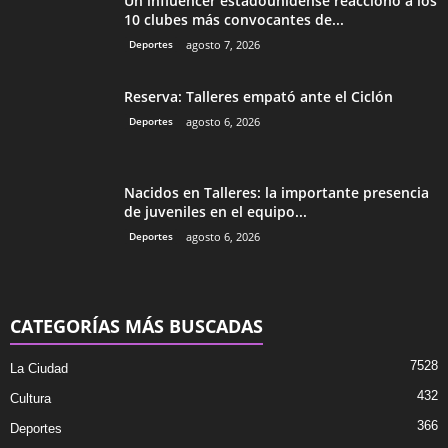
Un influencer estadounidense reaccionó a los
10 clubes más convocantes de...
Deportes
agosto 7, 2026
Reserva: Talleres empató ante el Ciclón
Deportes
agosto 6, 2026
Nacidos en Talleres: la importante presencia
de juveniles en el equipo...
Deportes
agosto 6, 2026
CATEGORÍAS MÁS BUSCADAS
7528
La Ciudad
432
Cultura
366
Deportes