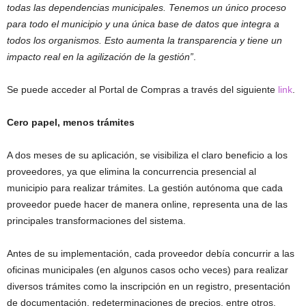
todas las dependencias municipales. Tenemos un único proceso
para todo el municipio y una única base de datos que integra a
todos los organismos. Esto aumenta la transparencia y tiene un
impacto real en la agilización de la gestión”
.
Se puede acceder al Portal de Compras a través del siguiente
link
.
Cero papel, menos trámites
A dos meses de su aplicación, se visibiliza el claro beneficio a los
proveedores, ya que elimina la concurrencia presencial al
municipio para realizar trámites. La gestión autónoma que cada
proveedor puede hacer de manera online, representa una de las
principales transformaciones del sistema.
Antes de su implementación, cada proveedor debía concurrir a las
oficinas municipales (en algunos casos ocho veces) para realizar
diversos trámites como la inscripción en un registro, presentación
de documentación, redeterminaciones de precios, entre otros.