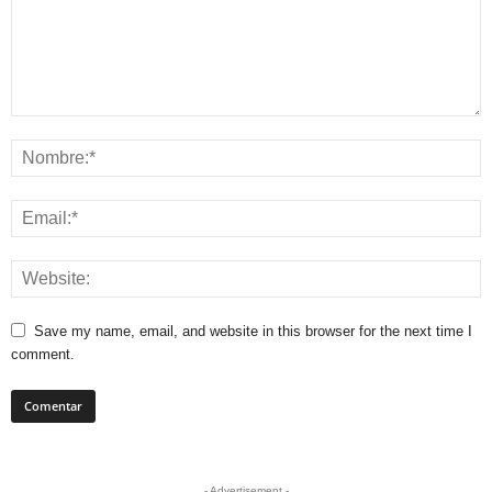
Save my name, email, and website in this browser for the next time I
comment.
- Advertisement -