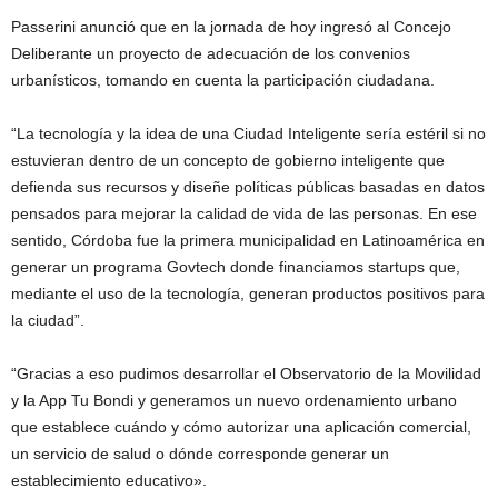
Passerini anunció que en la jornada de hoy ingresó al Concejo
Deliberante un proyecto de adecuación de los convenios
urbanísticos, tomando en cuenta la participación ciudadana.
“La tecnología y la idea de una Ciudad Inteligente sería estéril si no
estuvieran dentro de un concepto de gobierno inteligente que
defienda sus recursos y diseñe políticas públicas basadas en datos
pensados para mejorar la calidad de vida de las personas. En ese
sentido, Córdoba fue la primera municipalidad en Latinoamérica en
generar un programa Govtech donde financiamos startups que,
mediante el uso de la tecnología, generan productos positivos para
la ciudad”.
“Gracias a eso pudimos desarrollar el Observatorio de la Movilidad
y la App Tu Bondi y generamos un nuevo ordenamiento urbano
que establece cuándo y cómo autorizar una aplicación comercial,
un servicio de salud o dónde corresponde generar un
establecimiento educativo».