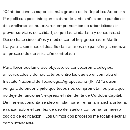
“Córdoba tiene la superficie más grande de la República Argentina.
Por políticas poco inteligentes durante tantos años se expandió sin
desarrollarse: se autorizaron emprendimientos urbanísticos sin
prever servicios de calidad, seguridad ciudadana y conectividad.
Desde hace cinco años y medio, con el hoy gobernador Martín
Llaryora, asumimos el desafío de frenar esa expansión y comenzar
un proceso de densificación controlada”.
Para llevar adelante ese objetivo, se convocaron a colegios,
universidades y demás actores entre los que se encontraba el
Instituto Nacional de Tecnología Agropecuaria (INTA) “a quien
vengo a defender y pido que todos nos comprometamos para que
no deje de funcionar”, expresó el intendente de Córdoba Capital.
De manera conjunta se ideó un plan para frenar la mancha urbana,
avanzar sobre el cambio de uso del suelo y conformar un nuevo
código de edificación. “Los últimos dos procesos me tocan ejecutar
como intendente”.