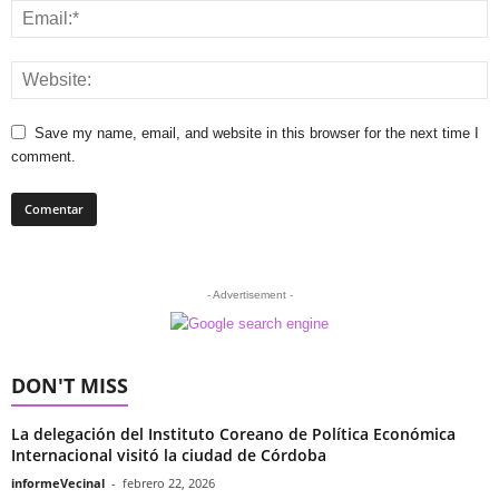
Save my name, email, and website in this browser for the next time I
comment.
- Advertisement -
DON'T MISS
La delegación del Instituto Coreano de Política Económica
Internacional visitó la ciudad de Córdoba
informeVecinal
-
febrero 22, 2026