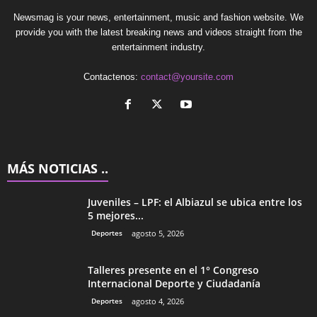
Newsmag is your news, entertainment, music and fashion website. We
provide you with the latest breaking news and videos straight from the
entertainment industry.
Contactenos:
contact@yoursite.com
MÁS NOTICIAS ..
Juveniles – LPF: el Albiazul se ubica entre los
5 mejores...
Deportes
agosto 5, 2026
Talleres presente en el 1° Congreso
Internacional Deporte y Ciudadanía
Deportes
agosto 4, 2026