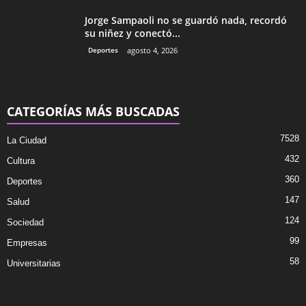
Jorge Sampaoli no se guardó nada, recordó
su niñez y conectó...
Deportes
agosto 4, 2026
CATEGORÍAS MÁS BUSCADAS
7528
La Ciudad
432
Cultura
360
Deportes
147
Salud
124
Sociedad
99
Empresas
58
Universitarias