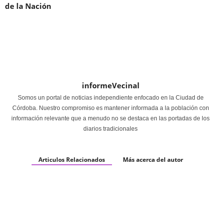
de la Nación
informeVecinal
Somos un portal de noticias independiente enfocado en la Ciudad de
Córdoba. Nuestro compromiso es mantener informada a la población con
información relevante que a menudo no se destaca en las portadas de los
diarios tradicionales
Articulos Relacionados
Más acerca del autor