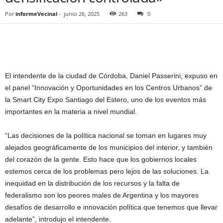
Por
informeVecinal
-
junio 26, 2025
263
0
El intendente de la ciudad de Córdoba, Daniel Passerini, expuso en
el panel “Innovación y Oportunidades en los Centros Urbanos” de
la Smart City Expo Santiago del Estero, uno de los eventos más
importantes en la materia a nivel mundial.
“Las decisiones de la política nacional se toman en lugares muy
alejados geográficamente de los municipios del interior, y también
del corazón de la gente. Esto hace que los gobiernos locales
estemos cerca de los problemas pero lejos de las soluciones. La
inequidad en la distribución de los recursos y la falta de
federalismo son los peores males de Argentina y los mayores
desafíos de desarrollo e innovación política que tenemos que llevar
adelante”, introdujo el intendente.