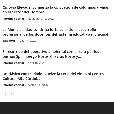
Ciclovía Elevada: comienza la colocación de columnas y vigas
en el sector del Hombre...
informeVecinal
-
noviembre 12, 2022
La Municipalidad continúa fortaleciendo el desarrollo
profesional de los docentes del sistema educativo municipal
Salomón
-
julio 14, 2022
El recorrido del operativo ambiental comenzará por los
barrios Spilimbergo Norte, Chacras Norte y...
informeVecinal
-
abril 18, 2026
Un clásico consolidado: vuelve la Feria del Vinilo al Centro
Cultural Alta Córdoba
informeVecinal
-
marzo 13, 2026