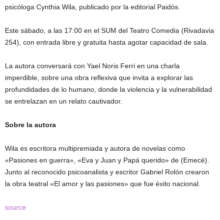
psicóloga Cynthia Wila, publicado por la editorial Paidós.
Este sábado, a las 17:00 en el SUM del Teatro Comedia (Rivadavia
254), con entrada libre y gratuita hasta agotar capacidad de sala.
La autora conversará con Yael Noris Ferri en una charla
imperdible, sobre una obra reflexiva que invita a explorar las
profundidades de lo humano, donde la violencia y la vulnerabilidad
se entrelazan en un relato cautivador.
Sobre la autora
Wila es escritora multipremiada y autora de novelas como
«Pasiones en guerra», «Eva y Juan y Papá querido» de (Emecé).
Junto al reconocido psicoanalista y escritor Gabriel Rolón crearon
la obra teatral «El amor y las pasiones» que fue éxito nacional.
source