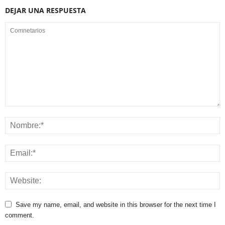
DEJAR UNA RESPUESTA
Save my name, email, and website in this browser for the next time I
comment.