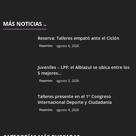
MÁS NOTICIAS ..
Reserva: Talleres empató ante el Ciclón
Deportes
agosto 6, 2026
Juveniles – LPF: el Albiazul se ubica entre los
5 mejores...
Deportes
agosto 5, 2026
Talleres presente en el 1° Congreso
Internacional Deporte y Ciudadanía
Deportes
agosto 4, 2026