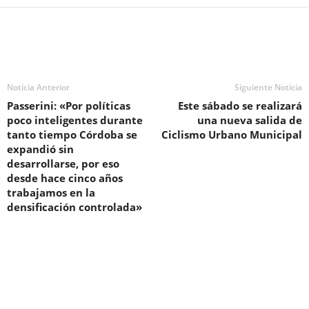
Noticia Anterior
Siguiente Noticia
Passerini: «Por políticas
Este sábado se realizará
poco inteligentes durante
una nueva salida de
tanto tiempo Córdoba se
Ciclismo Urbano Municipal
expandió sin
desarrollarse, por eso
desde hace cinco años
trabajamos en la
densificación controlada»