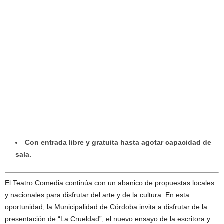
Con entrada libre y gratuita hasta agotar capacidad de
sala.
El Teatro Comedia continúa con un abanico de propuestas locales
y nacionales para disfrutar del arte y de la cultura. En esta
oportunidad, la Municipalidad de Córdoba invita a disfrutar de la
presentación de “La Crueldad”, el nuevo ensayo de la escritora y