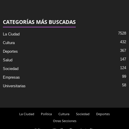
CATEGORÍAS MÁS BUSCADAS
7528
La Ciudad
432
Cultura
367
Deportes
147
Salud
124
Sociedad
99
Empresas
58
Universitarias
La Ciudad
Política
Cultura
Sociedad
Deportes
Otras Secciones