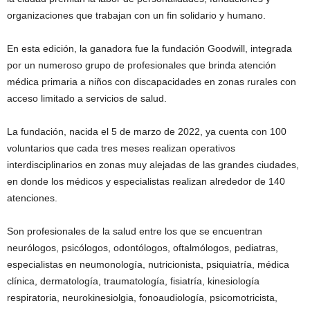
organizaciones que trabajan con un fin solidario y humano.
En esta edición, la ganadora fue la fundación Goodwill, integrada
por un numeroso grupo de profesionales que brinda atención
médica primaria a niños con discapacidades en zonas rurales con
acceso limitado a servicios de salud.
La fundación, nacida el 5 de marzo de 2022, ya cuenta con 100
voluntarios que cada tres meses realizan operativos
interdisciplinarios en zonas muy alejadas de las grandes ciudades,
en donde los médicos y especialistas realizan alrededor de 140
atenciones.
Son profesionales de la salud entre los que se encuentran
neurólogos, psicólogos, odontólogos, oftalmólogos, pediatras,
especialistas en neumonología, nutricionista, psiquiatría, médica
clínica, dermatología, traumatología, fisiatría, kinesiología
respiratoria, neurokinesiolgia, fonoaudiología, psicomotricista,