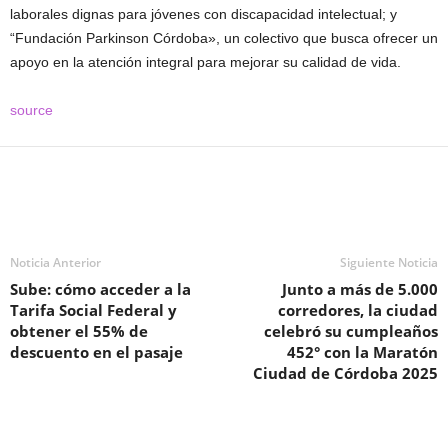
laborales dignas para jóvenes con discapacidad intelectual; y
“Fundación Parkinson Córdoba», un colectivo que busca ofrecer un
apoyo en la atención integral para mejorar su calidad de vida.
source
Noticia Anterior
Siguiente Noticia
Sube: cómo acceder a la
Junto a más de 5.000
Tarifa Social Federal y
corredores, la ciudad
obtener el 55% de
celebró su cumpleaños
descuento en el pasaje
452° con la Maratón
Ciudad de Córdoba 2025