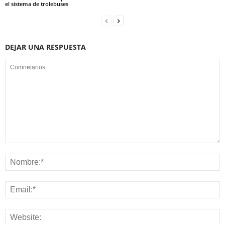
el sistema de trolebuses
DEJAR UNA RESPUESTA