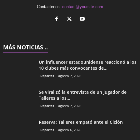
Contactenos:
contact@yoursite.com
MÁS NOTICIAS ..
Un influencer estadounidense reaccionó a los
10 clubes más convocantes de...
Deportes
agosto 7, 2026
Se viralizó la entrevista de un jugador de
Talleres a los...
Deportes
agosto 7, 2026
Reserva: Talleres empató ante el Ciclón
Deportes
agosto 6, 2026