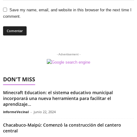
Save my name, email, and website in this browser for the next time I
comment.
- Advertisement -
DON'T MISS
Minecraft Education: el sistema educativo municipal
incorporará una nueva herramienta para facilitar el
aprendizaje...
informeVecinal
-
junio 22, 2024
Chacabuco-Maipú: Comenzó la construcción del cantero
central