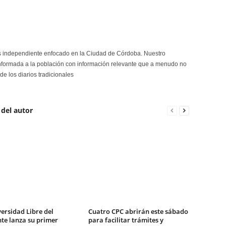
s independiente enfocado en la Ciudad de Córdoba. Nuestro
formada a la población con información relevante que a menudo no
de los diarios tradicionales
 del autor
ersidad Libre del
Cuatro CPC abrirán este sábado
te lanza su primer
para facilitar trámites y