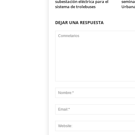
subestación eléctrica para el
seminar
sistema de trolebuses
Urban
DEJAR UNA RESPUESTA