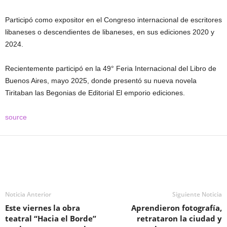
Participó como expositor en el Congreso internacional de escritores
libaneses o descendientes de libaneses, en sus ediciones 2020 y
2024.
Recientemente participó en la 49° Feria Internacional del Libro de
Buenos Aires, mayo 2025, donde presentó su nueva novela
Tiritaban las Begonias de Editorial El emporio ediciones.
source
Noticia Anterior
Siguiente Noticia
Este viernes la obra
Aprendieron fotografía,
teatral “Hacia el Borde”
retrataron la ciudad y