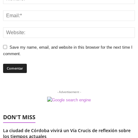
Save my name, email, and website in this browser for the next time I
comment.
- Advertisement -
DON'T MISS
La ciudad de Córdoba vivirá un Vía Crucis de reflexión sobre
los tiempos actuales