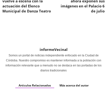
vuelve a escena con la
ahora exponen sus
actuación del Elenco
imágenes en el Palacio 6
Municipal de Danza Teatro
de julio
informeVecinal
Somos un portal de noticias independiente enfocado en la Ciudad de
Córdoba. Nuestro compromiso es mantener informada a la población con
información relevante que a menudo no se destaca en las portadas de los
diarios tradicionales
Articulos Relacionados
Más acerca del autor