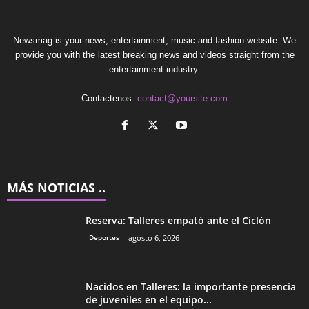
Newsmag is your news, entertainment, music and fashion website. We
provide you with the latest breaking news and videos straight from the
entertainment industry.
Contactenos:
contact@yoursite.com
MÁS NOTICIAS ..
Reserva: Talleres empató ante el Ciclón
Deportes
agosto 6, 2026
Nacidos en Talleres: la importante presencia
de juveniles en el equipo...