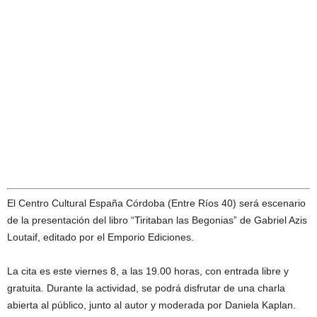
El Centro Cultural España Córdoba (Entre Ríos 40) será escenario
de la presentación del libro “Tiritaban las Begonias” de Gabriel Azis
Loutaif, editado por el Emporio Ediciones.
La cita es este viernes 8, a las 19.00 horas, con entrada libre y
gratuita. Durante la actividad, se podrá disfrutar de una charla
abierta al público, junto al autor y moderada por Daniela Kaplan.