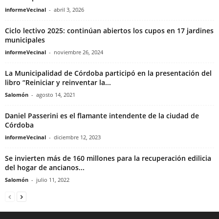
informeVecinal
-
abril 3, 2026
Ciclo lectivo 2025: continúan abiertos los cupos en 17 jardines
municipales
informeVecinal
-
noviembre 26, 2024
La Municipalidad de Córdoba participó en la presentación del
libro “Reiniciar y reinventar la...
Salomón
-
agosto 14, 2021
Daniel Passerini es el flamante intendente de la ciudad de
Córdoba
informeVecinal
-
diciembre 12, 2023
Se invierten más de 160 millones para la recuperación edilicia
del hogar de ancianos...
Salomón
-
julio 11, 2022