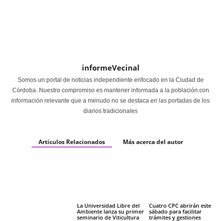
informeVecinal
Somos un portal de noticias independiente enfocado en la Ciudad de
Córdoba. Nuestro compromiso es mantener informada a la población con
información relevante que a menudo no se destaca en las portadas de los
diarios tradicionales
Articulos Relacionados
Más acerca del autor
La Universidad Libre del
Cuatro CPC abrirán este
Ambiente lanza su primer
sábado para facilitar
seminario de Viticultura
trámites y gestiones