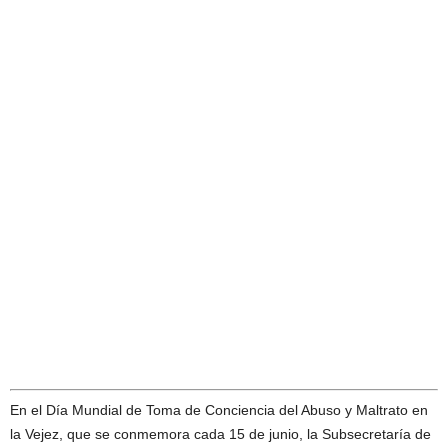
En el Día Mundial de Toma de Conciencia del Abuso y Maltrato en
la Vejez, que se conmemora cada 15 de junio, la Subsecretaría de