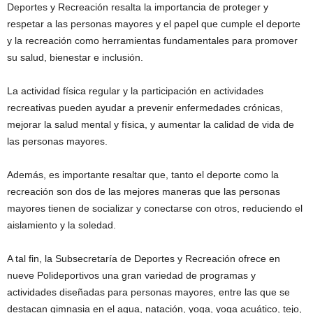
Deportes y Recreación resalta la importancia de proteger y
respetar a las personas mayores y el papel que cumple el deporte
y la recreación como herramientas fundamentales para promover
su salud, bienestar e inclusión.
La actividad física regular y la participación en actividades
recreativas pueden ayudar a prevenir enfermedades crónicas,
mejorar la salud mental y física, y aumentar la calidad de vida de
las personas mayores.
Además, es importante resaltar que, tanto el deporte como la
recreación son dos de las mejores maneras que las personas
mayores tienen de socializar y conectarse con otros, reduciendo el
aislamiento y la soledad.
A tal fin, la Subsecretaría de Deportes y Recreación ofrece en
nueve Polideportivos una gran variedad de programas y
actividades diseñadas para personas mayores, entre las que se
destacan gimnasia en el agua, natación, yoga, yoga acuático, tejo,