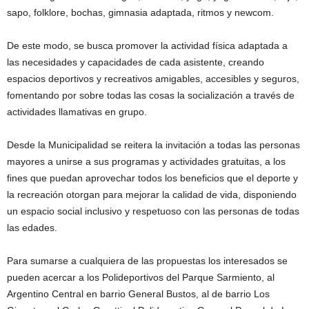
sapo, folklore, bochas, gimnasia adaptada, ritmos y newcom.
De este modo, se busca promover la actividad física adaptada a
las necesidades y capacidades de cada asistente, creando
espacios deportivos y recreativos amigables, accesibles y seguros,
fomentando por sobre todas las cosas la socialización a través de
actividades llamativas en grupo.
Desde la Municipalidad se reitera la invitación a todas las personas
mayores a unirse a sus programas y actividades gratuitas, a los
fines que puedan aprovechar todos los beneficios que el deporte y
la recreación otorgan para mejorar la calidad de vida, disponiendo
un espacio social inclusivo y respetuoso con las personas de todas
las edades.
Para sumarse a cualquiera de las propuestas los interesados se
pueden acercar a los Polideportivos del Parque Sarmiento, al
Argentino Central en barrio General Bustos, al de barrio Los