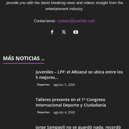
provide you with the latest breaking news and videos straight from the
entertainment industry.
Contactenos:
contact@yoursite.com
MÁS NOTICIAS ..
Juveniles – LPF: el Albiazul se ubica entre los
5 mejores...
Deportes
agosto 5, 2026
Talleres presente en el 1° Congreso
Internacional Deporte y Ciudadanía
Deportes
agosto 4, 2026
Jorge Sampaoli no se guardó nada, recordó