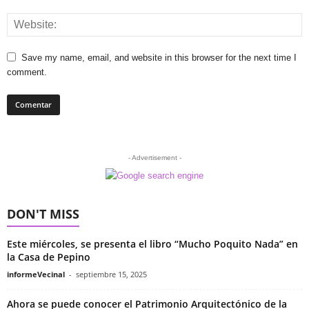
Save my name, email, and website in this browser for the next time I
comment.
- Advertisement -
DON'T MISS
Este miércoles, se presenta el libro “Mucho Poquito Nada” en
la Casa de Pepino
informeVecinal
-
septiembre 15, 2025
Ahora se puede conocer el Patrimonio Arquitectónico de la