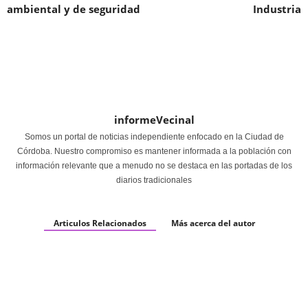
ambiental y de seguridad
Industria
informeVecinal
Somos un portal de noticias independiente enfocado en la Ciudad de
Córdoba. Nuestro compromiso es mantener informada a la población con
información relevante que a menudo no se destaca en las portadas de los
diarios tradicionales
Articulos Relacionados
Más acerca del autor