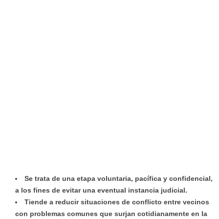
Se trata de una etapa voluntaria, pacífica y confidencial,
a los fines de evitar una eventual instancia judicial.
Tiende a reducir situaciones de conflicto entre vecinos
con problemas comunes que surjan cotidianamente en la