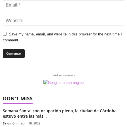
Save my name, email, and website in this browser for the next time I
comment.
- Advertisement -
DON'T MISS
Semana Santa: con ocupación plena, la ciudad de Córdoba
estuvo entre las más...
Salomón
-
abril 18, 2022