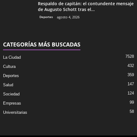
Respaldo de capitán: el contundente mensaje
de Augusto Schott tras el...
Deportes
agosto 4, 2026
CATEGORÍAS MÁS BUSCADAS
7528
La Ciudad
432
Cultura
359
Deportes
147
Salud
124
Sociedad
99
Empresas
58
Universitarias