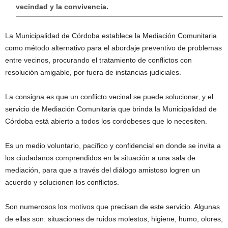
vecindad y la convivencia.
La Municipalidad de Córdoba establece la Mediación Comunitaria
como método alternativo para el abordaje preventivo de problemas
entre vecinos, procurando el tratamiento de conflictos con
resolución amigable, por fuera de instancias judiciales.
La consigna es que un conflicto vecinal se puede solucionar, y el
servicio de Mediación Comunitaria que brinda la Municipalidad de
Córdoba está abierto a todos los cordobeses que lo necesiten.
Es un medio voluntario, pacífico y confidencial en donde se invita a
los ciudadanos comprendidos en la situación a una sala de
mediación, para que a través del diálogo amistoso logren un
acuerdo y solucionen los conflictos.
Son numerosos los motivos que precisan de este servicio. Algunas
de ellas son: situaciones de ruidos molestos, higiene, humo, olores,