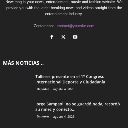
Newsmag is your news, entertainment, music and fashion website. We
provide you with the latest breaking news and videos straight from the
entertainment industry.
Contactenos:
contact@yoursite.com
MÁS NOTICIAS ..
Talleres presente en el 1° Congreso
Internacional Deporte y Ciudadanía
Deportes
agosto 4, 2026
Jorge Sampaoli no se guardó nada, recordó
su niñez y conectó...
Deportes
agosto 4, 2026