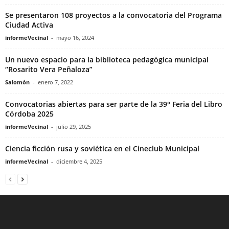
Se presentaron 108 proyectos a la convocatoria del Programa
Ciudad Activa
informeVecinal
-
mayo 16, 2024
Un nuevo espacio para la biblioteca pedagógica municipal
“Rosarito Vera Peñaloza”
Salomón
-
enero 7, 2022
Convocatorias abiertas para ser parte de la 39° Feria del Libro
Córdoba 2025
informeVecinal
-
julio 29, 2025
Ciencia ficción rusa y soviética en el Cineclub Municipal
informeVecinal
-
diciembre 4, 2025